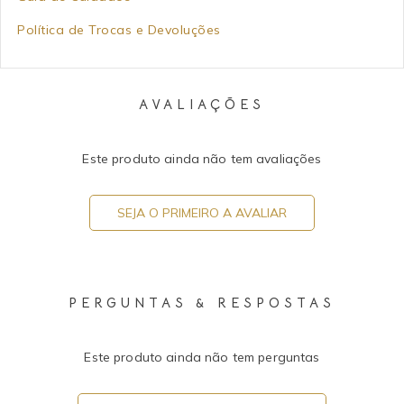
Política de Trocas e Devoluções
AVALIAÇÕES
Este produto ainda não tem avaliações
SEJA O PRIMEIRO A AVALIAR
PERGUNTAS & RESPOSTAS
Este produto ainda não tem perguntas