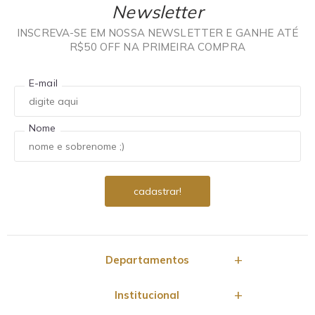
Newsletter
INSCREVA-SE EM NOSSA NEWSLETTER E GANHE ATÉ
R$50 OFF NA PRIMEIRA COMPRA
E-mail
Nome
Departamentos
Institucional