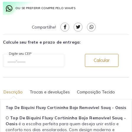
OU SE PREFERIR COMPRE PELO WHATS
Compartilhe!
Calcule seu frete e prazo de entrega:
Digite seu CEP
Calcular
Descrição
Trocas e devoluções
Composição Tecido
Top De Biquíni Fluxy Cortininha Bojo Removível Souq - Oasis
O
Top De Biquíni Fluxy Cortininha Bojo Removível Souq -
Oasis
é a escolha perfeita para quem deseja unir estilo e
conforto nos dias ensolarados. Com design moderno e