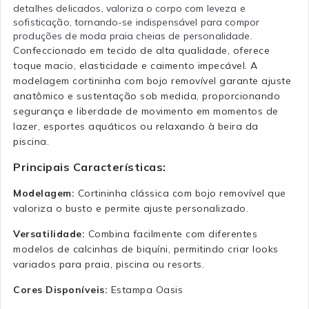
detalhes delicados, valoriza o corpo com leveza e
sofisticação, tornando-se indispensável para compor
produções de moda praia cheias de personalidade.
Confeccionado em tecido de alta qualidade, oferece
toque macio, elasticidade e caimento impecável. A
modelagem cortininha com bojo removível garante ajuste
anatômico e sustentação sob medida, proporcionando
segurança e liberdade de movimento em momentos de
lazer, esportes aquáticos ou relaxando à beira da
piscina.
Principais Características:
Modelagem:
Cortininha clássica com bojo removível que
valoriza o busto e permite ajuste personalizado.
Versatilidade:
Combina facilmente com diferentes
modelos de calcinhas de biquíni, permitindo criar looks
variados para praia, piscina ou resorts.
Cores Disponíveis:
Estampa Oasis