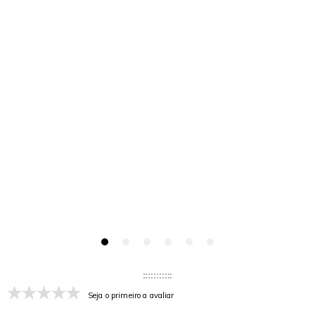
Seja o primeiro a avaliar