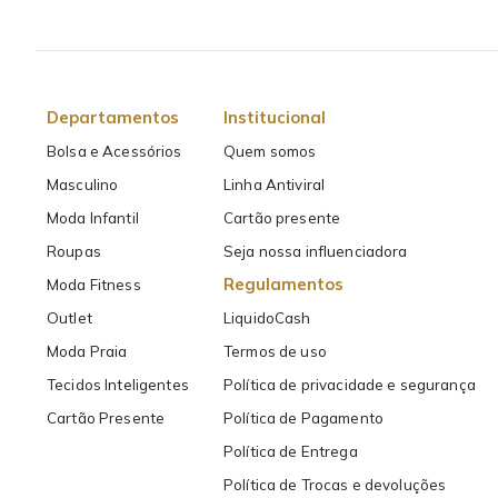
Departamentos
Institucional
Bolsa e Acessórios
Quem somos
Masculino
Linha Antiviral
Moda Infantil
Cartão presente
Roupas
Seja nossa influenciadora
Regulamentos
Moda Fitness
Outlet
LiquidoCash
Moda Praia
Termos de uso
Tecidos Inteligentes
Política de privacidade e segurança
Cartão Presente
Política de Pagamento
Política de Entrega
Política de Trocas e devoluções