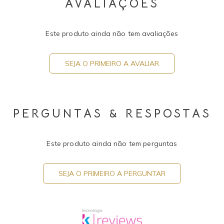
AVALIAÇÕES
Este produto ainda não tem avaliações
SEJA O PRIMEIRO A AVALIAR
PERGUNTAS & RESPOSTAS
Este produto ainda não tem perguntas
SEJA O PRIMEIRO A PERGUNTAR