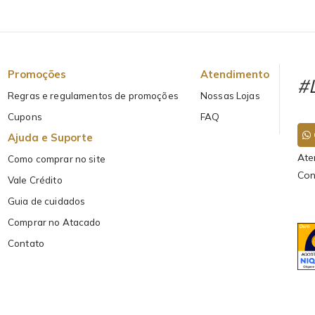
Promoções
Atendimento
#L
Regras e regulamentos de promoções
Nossas Lojas
Cupons
FAQ
Ajuda e Suporte
Ate
Como comprar no site
Con
Vale Crédito
Guia de cuidados
Comprar no Atacado
Contato