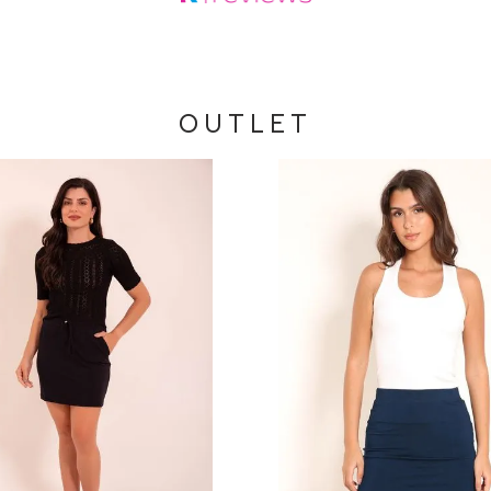
OUTLET