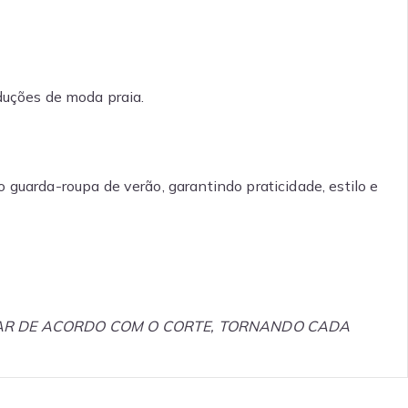
duções de moda praia.
guarda-roupa de verão, garantindo praticidade, estilo e
RIAR DE ACORDO COM O CORTE, TORNANDO CADA