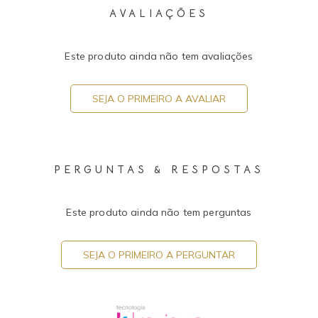
AVALIAÇÕES
Este produto ainda não tem avaliações
SEJA O PRIMEIRO A AVALIAR
PERGUNTAS & RESPOSTAS
Este produto ainda não tem perguntas
SEJA O PRIMEIRO A PERGUNTAR