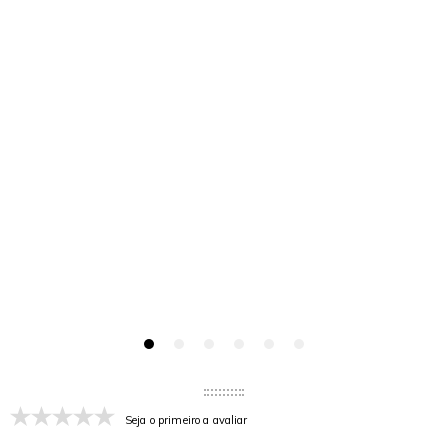
Seja o primeiro a avaliar