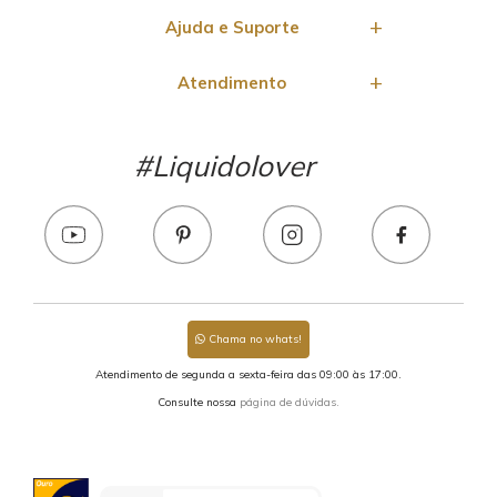
Ajuda e Suporte
Atendimento
#Liquidolover
Chama no whats!
Atendimento de segunda a sexta-feira das 09:00 às 17:00.
Consulte nossa
página de dúvidas.