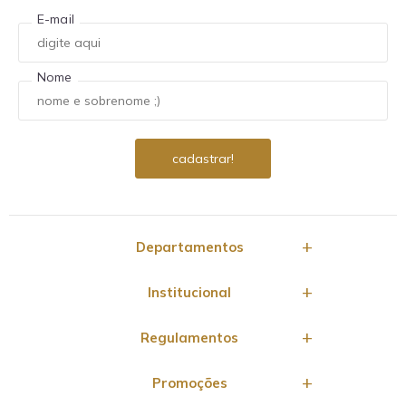
E-mail
Nome
Departamentos
Institucional
Regulamentos
Promoções