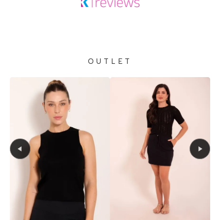
OUTLET