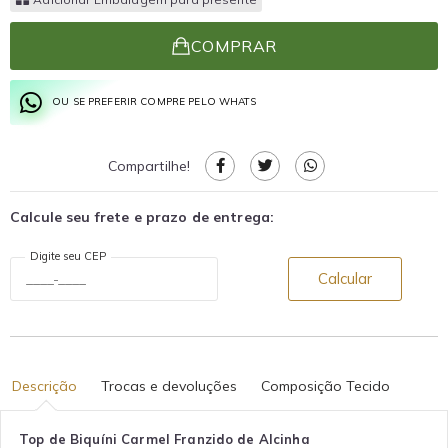
COMPRAR
OU SE PREFERIR COMPRE PELO WHATS
Compartilhe!
Calcule seu frete e prazo de entrega:
Digite seu CEP
Calcular
Descrição
Trocas e devoluções
Composição Tecido
Top de Biquíni Carmel Franzido de Alcinha