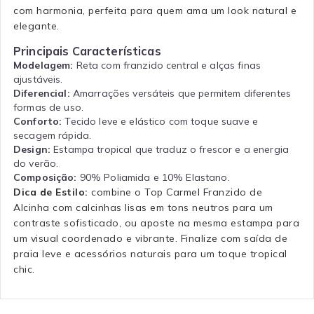
com harmonia, perfeita para quem ama um look natural e
elegante.
Principais Características
Modelagem:
Reta com franzido central e alças finas
ajustáveis.
Diferencial:
Amarrações versáteis que permitem diferentes
formas de uso.
Conforto:
Tecido leve e elástico com toque suave e
secagem rápida.
Design:
Estampa tropical que traduz o frescor e a energia
do verão.
Composição:
90% Poliamida e 10% Elastano.
Dica de Estilo:
combine o Top Carmel Franzido de
Alcinha com calcinhas lisas em tons neutros para um
contraste sofisticado, ou aposte na mesma estampa para
um visual coordenado e vibrante. Finalize com saída de
praia leve e acessórios naturais para um toque tropical
chic.