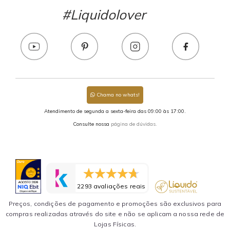
#Liquidolover
Chama no whats!
Atendimento de segunda a sexta-feira das 09:00 às 17:00.
Consulte nossa
página de dúvidas.
2293 avaliações reais
Preços, condições de pagamento e promoções são exclusivos para
compras realizadas através do site e não se aplicam a nossa rede de
Lojas Físicas.