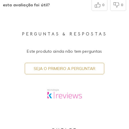
esta avaliação foi útil?
0
0
PERGUNTAS & RESPOSTAS
Este produto ainda não tem perguntas
SEJA O PRIMEIRO A PERGUNTAR