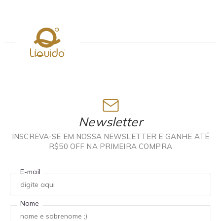
Newsletter
INSCREVA-SE EM NOSSA NEWSLETTER E GANHE ATÉ
R$50 OFF NA PRIMEIRA COMPRA
E-mail
Nome