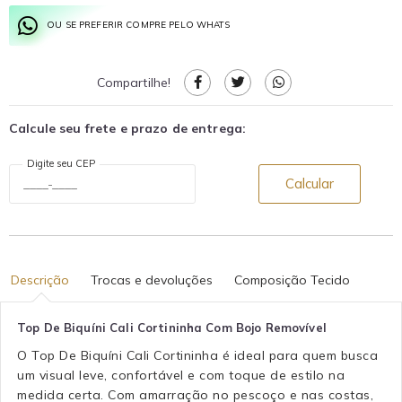
OU SE PREFERIR COMPRE PELO WHATS
Compartilhe!
Calcule seu frete e prazo de entrega:
Digite seu CEP
Calcular
Descrição
Trocas e devoluções
Composição Tecido
Top De Biquíni Cali Cortininha Com Bojo Removível
O Top De Biquíni Cali Cortininha é ideal para quem busca
um visual leve, confortável e com toque de estilo na
medida certa. Com amarração no pescoço e nas costas,