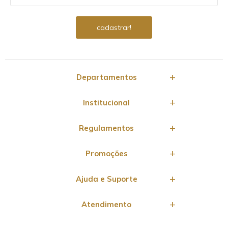
Departamentos
Institucional
Regulamentos
Promoções
Ajuda e Suporte
Atendimento