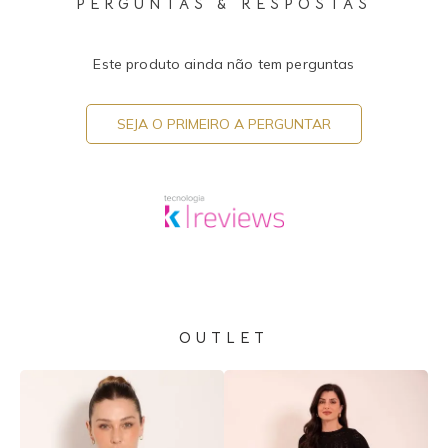
PERGUNTAS & RESPOSTAS
Este produto ainda não tem perguntas
SEJA O PRIMEIRO A PERGUNTAR
OUTLET