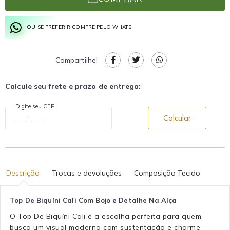
OU SE PREFERIR COMPRE PELO WHATS
Compartilhe!
Calcule seu frete e prazo de entrega:
Digite seu CEP
Calcular
Descrição
Trocas e devoluções
Composição Tecido
Top De Biquíni Cali Com Bojo e Detalhe Na Alça
O Top De Biquíni Cali é a escolha perfeita para quem
busca um visual moderno com sustentação e charme