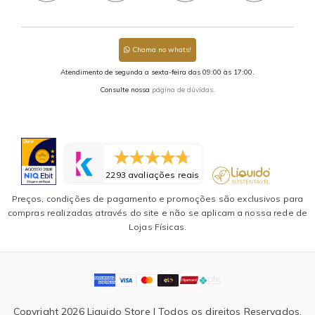
Chama no whats!
Atendimento de segunda a sexta-feira das 09:00 às 17:00.
Consulte nossa
página de dúvidas.
2293 avaliações reais
Preços, condições de pagamento e promoções são exclusivos para
compras realizadas através do site e não se aplicam a nossa rede de
Lojas Físicas.
Copyright 2026 Liquido Store | Todos os direitos Reservados.