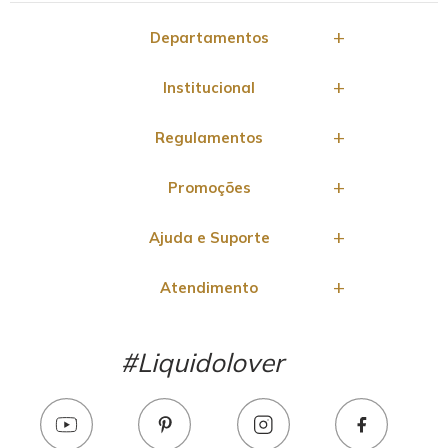
Departamentos
Institucional
Regulamentos
Promoções
Ajuda e Suporte
Atendimento
#Liquidolover