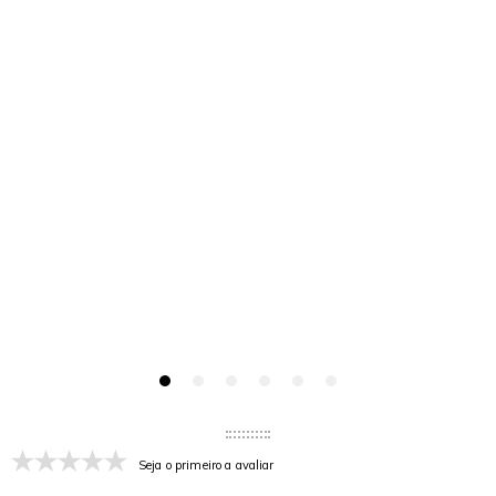
Seja o primeiro a avaliar