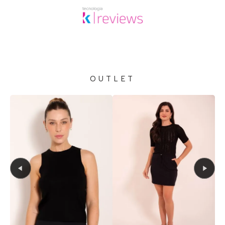
OUTLET