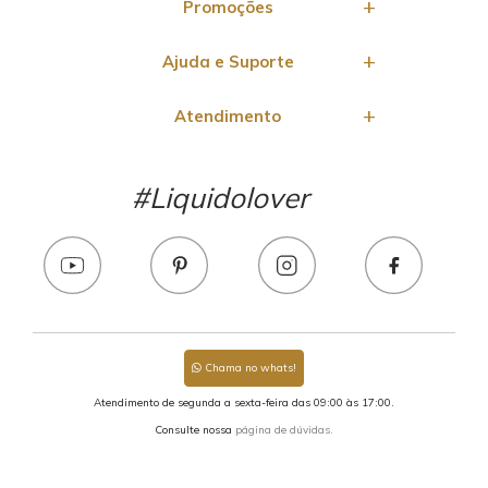
Promoções
Ajuda e Suporte
Atendimento
#Liquidolover
Chama no whats!
Atendimento de segunda a sexta-feira das 09:00 às 17:00.
Consulte nossa
página de dúvidas.