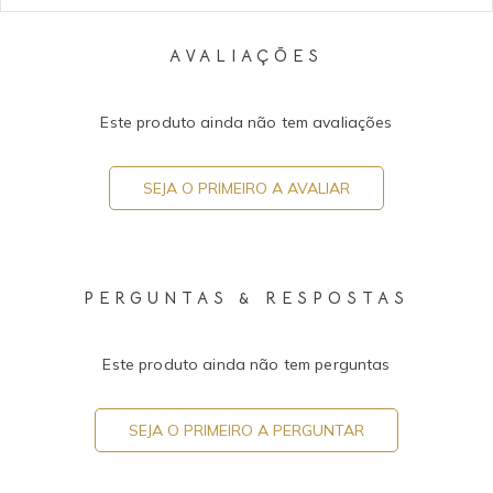
AVALIAÇÕES
Este produto ainda não tem avaliações
SEJA O PRIMEIRO A AVALIAR
PERGUNTAS & RESPOSTAS
Este produto ainda não tem perguntas
SEJA O PRIMEIRO A PERGUNTAR