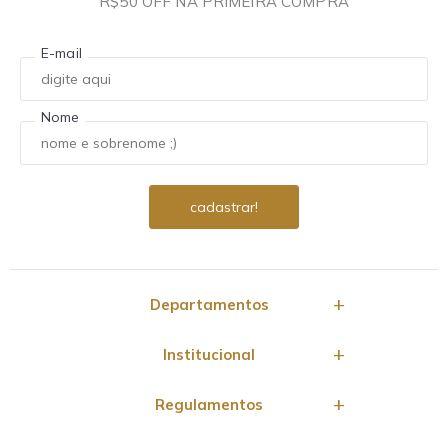
R$50 OFF NA PRIMEIRA COMPRA
E-mail
Nome
Departamentos
Institucional
Regulamentos