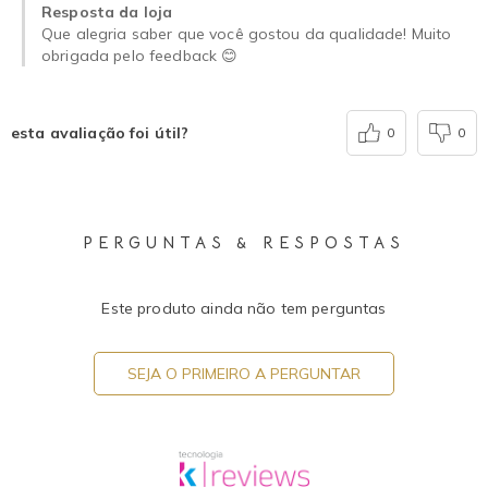
Resposta da loja
Que alegria saber que você gostou da qualidade! Muito
obrigada pelo feedback 😊
esta avaliação foi útil?
0
0
PERGUNTAS & RESPOSTAS
Este produto ainda não tem perguntas
SEJA O PRIMEIRO A PERGUNTAR