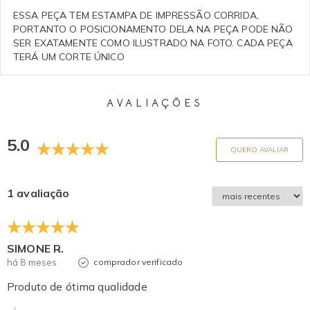
ESSA PEÇA TEM ESTAMPA DE IMPRESSÃO CORRIDA,
PORTANTO O POSICIONAMENTO DELA NA PEÇA PODE NÃO
SER EXATAMENTE COMO ILUSTRADO NA FOTO. CADA PEÇA
TERÁ UM CORTE ÚNICO
AVALIAÇÕES
5.0
QUERO AVALIAR
1 avaliação
SIMONE R.
há 8 meses
comprador verificado
Produto de ótima qualidade