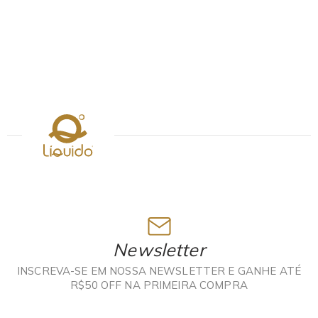
Newsletter
INSCREVA-SE EM NOSSA NEWSLETTER E GANHE ATÉ
R$50 OFF NA PRIMEIRA COMPRA