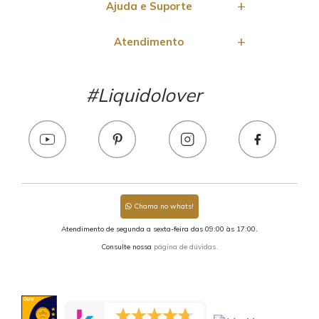
Ajuda e Suporte
Atendimento
#Liquidolover
Chama no whats!
Atendimento de segunda a sexta-feira das 09:00 às 17:00.
Consulte nossa
página de dúvidas.