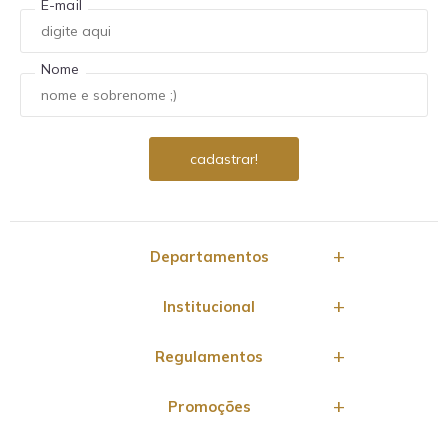
E-mail
Nome
Departamentos
Institucional
Regulamentos
Promoções