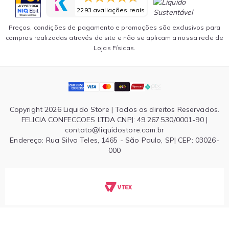
2293 avaliações reais
Preços, condições de pagamento e promoções são exclusivos para
compras realizadas através do site e não se aplicam a nossa rede de
Lojas Físicas.
Copyright 2026 Liquido Store | Todos os direitos Reservados.
FELICIA CONFECCOES LTDA CNPJ: 49.267.530/0001-90 |
contato@liquidostore.com.br
Endereço: Rua Silva Teles, 1465 - São Paulo, SP| CEP: 03026-
000