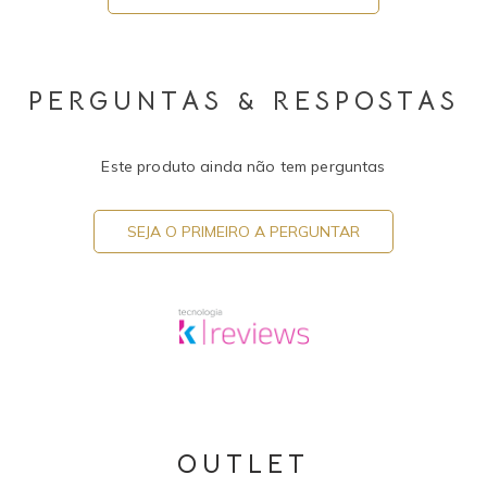
PERGUNTAS & RESPOSTAS
Este produto ainda não tem perguntas
SEJA O PRIMEIRO A PERGUNTAR
OUTLET