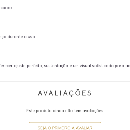
 corpo
nça durante o uso.
ferecer ajuste perfeito, sustentação e um visual sofisticado para
AVALIAÇÕES
Este produto ainda não tem avaliações
SEJA O PRIMEIRO A AVALIAR