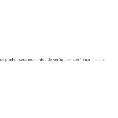
 acompanhar seus momentos de verão com confiança e estilo.