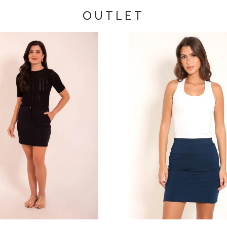
OUTLET