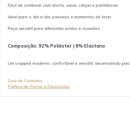
Fácil de combinar com shorts, saias, calças e pantalonas
Ideal para o dia a dia, passeios e momentos de lazer
Peça versátil para diferentes estilos e ocasiões
Composição: 92% Poliéster | 8% Elastano
Um cropped moderno, confortável e versátil, desenvolvido par
Guia de Cuidados
Política de Trocas e Devoluções