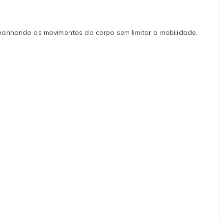
panhando os movimentos do corpo sem limitar a mobilidade.