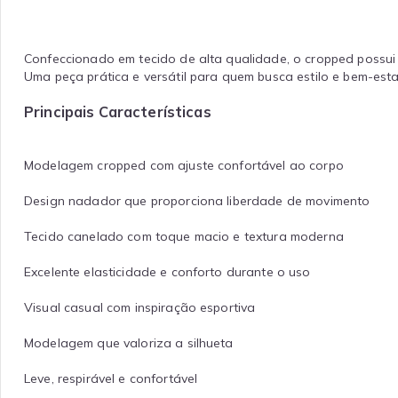
Confeccionado em tecido de alta qualidade, o cropped possui
Uma peça prática e versátil para quem busca estilo e bem-esta
Principais Características
Modelagem cropped com ajuste confortável ao corpo
Design nadador que proporciona liberdade de movimento
Tecido canelado com toque macio e textura moderna
Excelente elasticidade e conforto durante o uso
Visual casual com inspiração esportiva
Modelagem que valoriza a silhueta
Leve, respirável e confortável