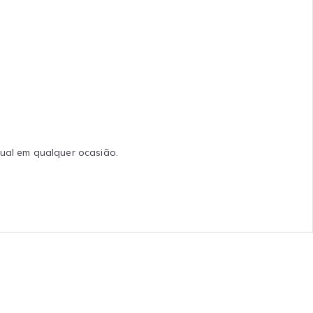
tual em qualquer ocasião.