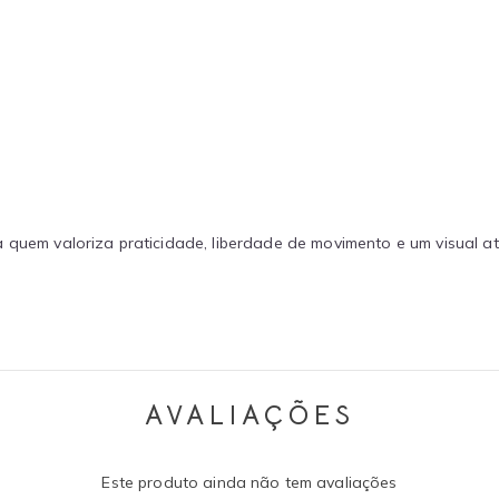
a quem valoriza praticidade, liberdade de movimento e um visual a
AVALIAÇÕES
Este produto ainda não tem avaliações