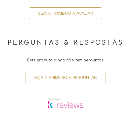
SEJA O PRIMEIRO A AVALIAR
PERGUNTAS & RESPOSTAS
Este produto ainda não tem perguntas
SEJA O PRIMEIRO A PERGUNTAR