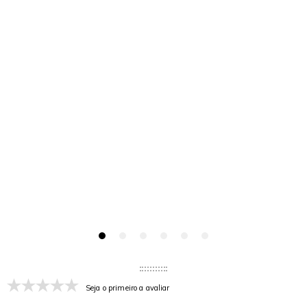
Seja o primeiro a avaliar