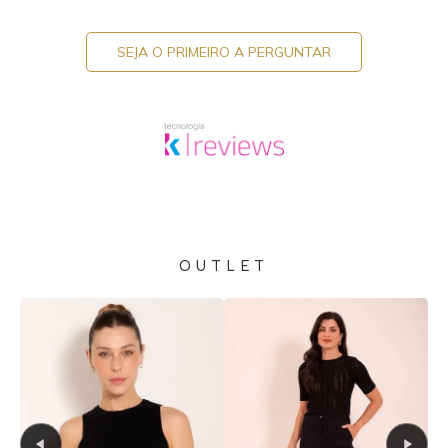
SEJA O PRIMEIRO A PERGUNTAR
OUTLET