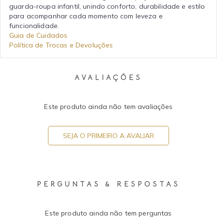
guarda-roupa infantil, unindo conforto, durabilidade e estilo
para acompanhar cada momento com leveza e
funcionalidade.
Guia de Cuidados
Política de Trocas e Devoluções
AVALIAÇÕES
Este produto ainda não tem avaliações
SEJA O PRIMEIRO A AVALIAR
PERGUNTAS & RESPOSTAS
Este produto ainda não tem perguntas