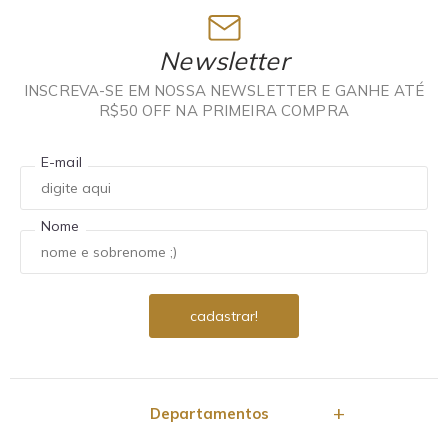
Newsletter
INSCREVA-SE EM NOSSA NEWSLETTER E GANHE ATÉ
R$50 OFF NA PRIMEIRA COMPRA
E-mail
Nome
Departamentos