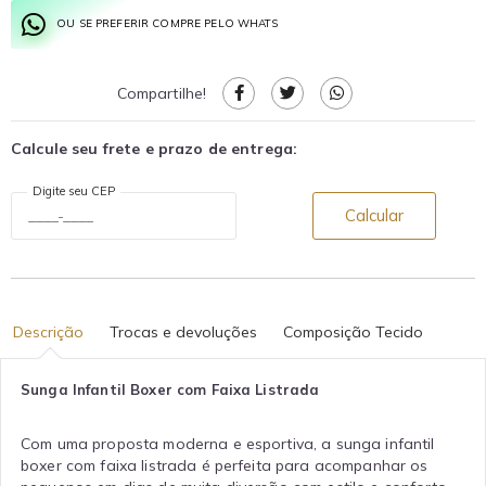
OU SE PREFERIR COMPRE PELO WHATS
Compartilhe!
Calcule seu frete e prazo de entrega:
Digite seu CEP
Calcular
Descrição
Trocas e devoluções
Composição Tecido
Sunga Infantil Boxer com Faixa Listrada
Com uma proposta moderna e esportiva, a sunga infantil
boxer com faixa listrada é perfeita para acompanhar os