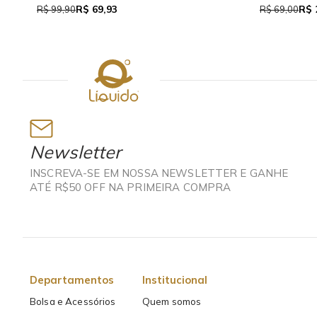
R$ 69,93
R$ 
R$ 99,90
R$ 69,00
Newsletter
INSCREVA-SE EM NOSSA NEWSLETTER E GANHE
ATÉ R$50 OFF NA PRIMEIRA COMPRA
Departamentos
Institucional
Bolsa e Acessórios
Quem somos