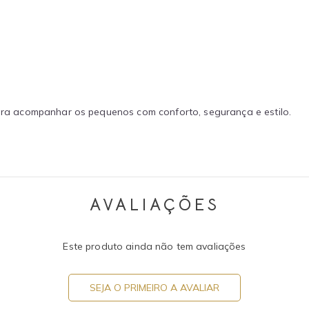
 para acompanhar os pequenos com conforto, segurança e estilo.
AVALIAÇÕES
Este produto ainda não tem avaliações
SEJA O PRIMEIRO A AVALIAR