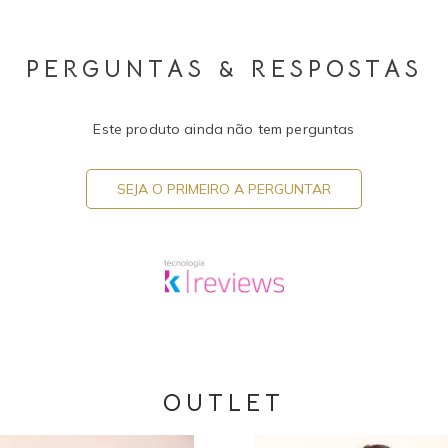
PERGUNTAS & RESPOSTAS
Este produto ainda não tem perguntas
SEJA O PRIMEIRO A PERGUNTAR
OUTLET