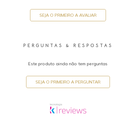
SEJA O PRIMEIRO A AVALIAR
PERGUNTAS & RESPOSTAS
Este produto ainda não tem perguntas
SEJA O PRIMEIRO A PERGUNTAR