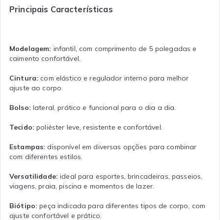
Principais Características
Modelagem:
infantil, com comprimento de 5 polegadas e
caimento confortável.
Cintura:
com elástico e regulador interno para melhor
ajuste ao corpo.
Bolso:
lateral, prático e funcional para o dia a dia.
Tecido:
poliéster leve, resistente e confortável.
Estampas:
disponível em diversas opções para combinar
com diferentes estilos.
Versatilidade:
ideal para esportes, brincadeiras, passeios,
viagens, praia, piscina e momentos de lazer.
Biótipo:
peça indicada para diferentes tipos de corpo, com
ajuste confortável e prático.