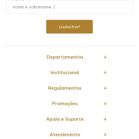
Departamentos
Institucional
Regulamentos
Promoções
Ajuda e Suporte
Atendimento