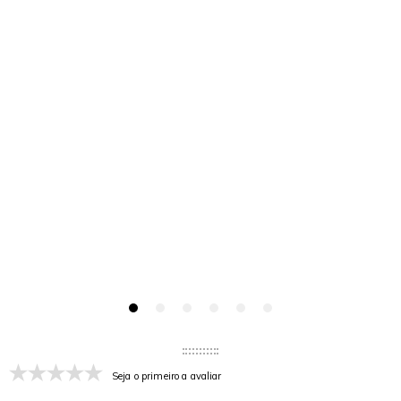
Seja o primeiro a avaliar