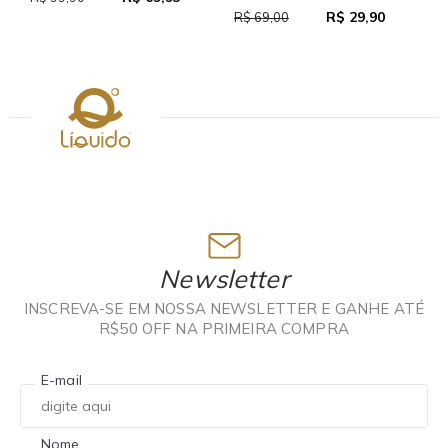
R$ 29,90
R$ 69,00
Newsletter
INSCREVA-SE EM NOSSA NEWSLETTER E GANHE ATÉ
R$50 OFF NA PRIMEIRA COMPRA
E-mail
Nome