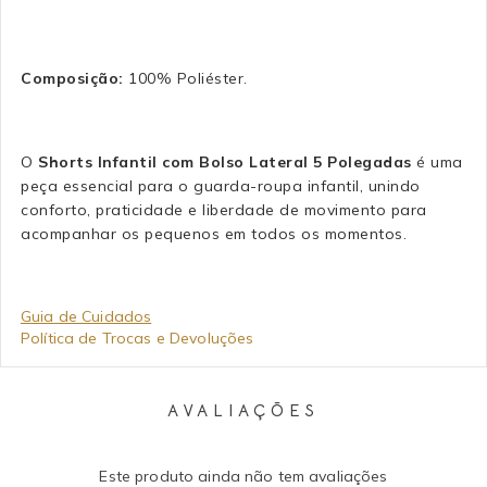
Composição:
100% Poliéster.
O
Shorts Infantil com Bolso Lateral 5 Polegadas
é uma
peça essencial para o guarda-roupa infantil, unindo
conforto, praticidade e liberdade de movimento para
acompanhar os pequenos em todos os momentos.
Guia de Cuidados
Política de Trocas e Devoluções
AVALIAÇÕES
Este produto ainda não tem avaliações