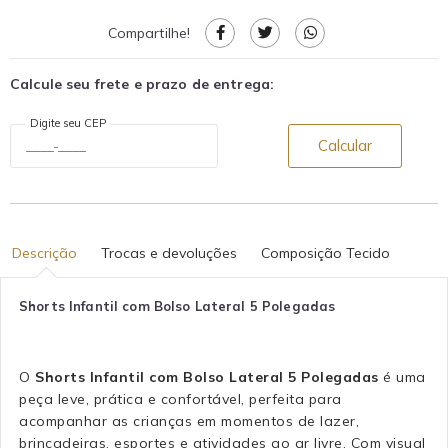
Compartilhe!
Calcule seu frete e prazo de entrega:
Digite seu CEP
Calcular
Descrição
Trocas e devoluções
Composição Tecido
Shorts Infantil com Bolso Lateral 5 Polegadas
O
Shorts Infantil com Bolso Lateral 5 Polegadas
é uma
peça leve, prática e confortável, perfeita para
acompanhar as crianças em momentos de lazer,
brincadeiras, esportes e atividades ao ar livre. Com visual