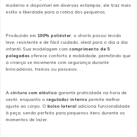
moderno e disponível em diversas estampas, ele traz mais
estilo e liberdade para a rotina dos pequenos.
Produzido em
100% poliéster
, o shorts possui tecido
leve, resistente e de fácil cuidado, ideal para o dia a dia
infantil. Sua modelagem com
comprimento de 5
polegadas
oferece conforto e mobilidade, permitindo que
a criança se movimente com segurança durante
brincadeiras, treinos ou passeios.
A
cintura com elástico
garante praticidade na hora de
vestir, enquanto o
regulador interno
permite melhor
ajuste ao corpo. O
bolso lateral
adiciona funcionalidade
à peça, sendo perfeito para pequenos itens durante os
momentos de lazer.