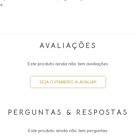
e.
AVALIAÇÕES
Este produto ainda não tem avaliações
SEJA O PRIMEIRO A AVALIAR
PERGUNTAS & RESPOSTAS
Este produto ainda não tem perguntas