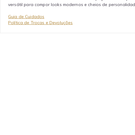
versátil para compor looks modernos e cheios de personalidad
Guia de Cuidados
Política de Trocas e Devoluções