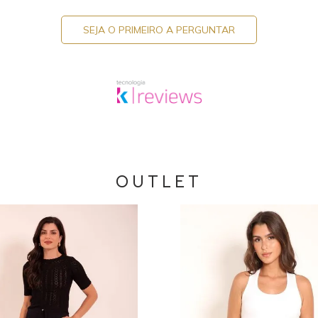
SEJA O PRIMEIRO A PERGUNTAR
OUTLET