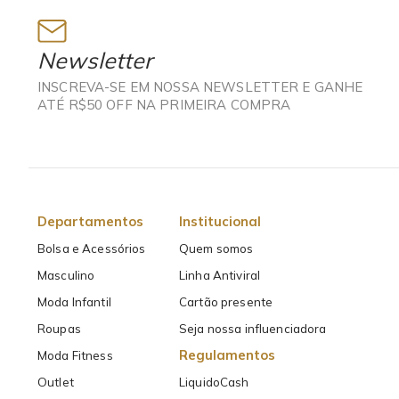
Newsletter
INSCREVA-SE EM NOSSA NEWSLETTER E GANHE
ATÉ R$50 OFF NA PRIMEIRA COMPRA
Departamentos
Institucional
Bolsa e Acessórios
Quem somos
Masculino
Linha Antiviral
Moda Infantil
Cartão presente
Roupas
Seja nossa influenciadora
Regulamentos
Moda Fitness
Outlet
LiquidoCash