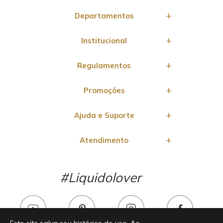
Departamentos
Institucional
Regulamentos
Promoções
Ajuda e Suporte
Atendimento
#Liquidolover