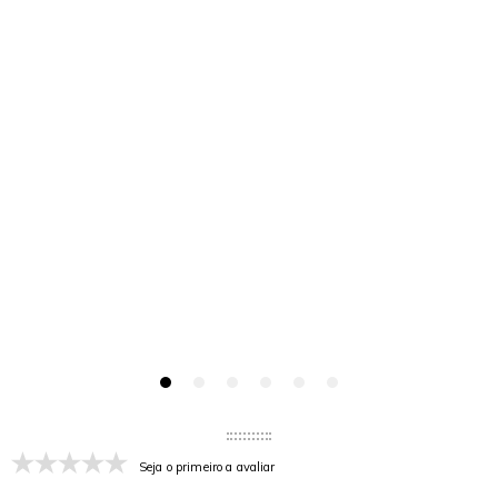
Seja o primeiro a avaliar