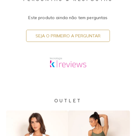
Este produto ainda não tem perguntas
SEJA O PRIMEIRO A PERGUNTAR
OUTLET