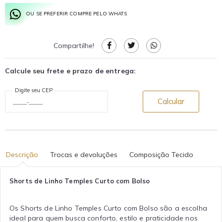
OU SE PREFERIR COMPRE PELO WHATS
Compartilhe!
Calcule seu frete e prazo de entrega:
Digite seu CEP
Calcular
Descrição
Trocas e devoluções
Composição Tecido
Shorts de Linho Temples Curto com Bolso
Os Shorts de Linho Temples Curto com Bolso são a escolha
ideal para quem busca conforto, estilo e praticidade nos