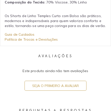
Composição do Tecido:
70% Viscose, 30% Linho
Os Shorts de Linho Temples Curto com Bolso são práticos,
modernos e indispensáveis para quem valoriza conforto e
estilo, tornando-se uma peça coringa para os dias de verão.
Guia de Cuidados
Política de Trocas e Devoluções
AVALIAÇÕES
Este produto ainda não tem avaliações
SEJA O PRIMEIRO A AVALIAR
PERGUNTAS & RESPOSTAS