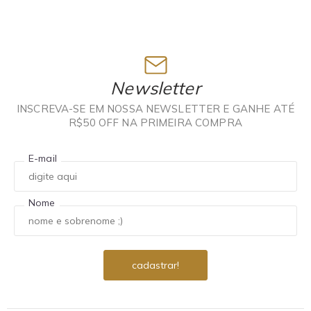
Newsletter
INSCREVA-SE EM NOSSA NEWSLETTER E GANHE ATÉ
R$50 OFF NA PRIMEIRA COMPRA
E-mail
Nome