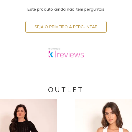
Este produto ainda não tem perguntas
SEJA O PRIMEIRO A PERGUNTAR
OUTLET