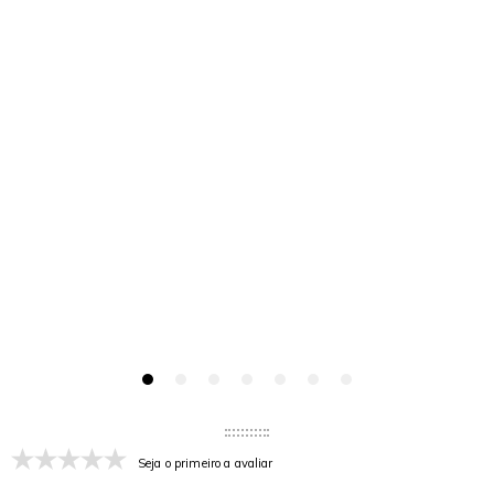
Seja o primeiro a avaliar