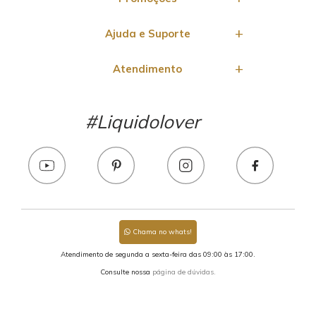
Ajuda e Suporte
Atendimento
#Liquidolover
Chama no whats!
Atendimento de segunda a sexta-feira das 09:00 às 17:00.
Consulte nossa
página de dúvidas.