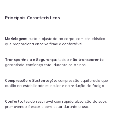
Principais Características
Modelagem:
curta e ajustada ao corpo, com cós elástico
que proporciona encaixe firme e confortável.
Transparência e Segurança:
tecido
não transparente
,
garantindo confiança total durante os treinos.
Compressão e Sustentação:
compressão equilibrada que
auxilia na estabilidade muscular e na redução da fadiga.
Conforto:
tecido respirável com rápida absorção do suor,
promovendo frescor e bem-estar durante o uso.