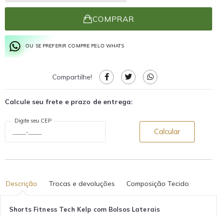
COMPRAR
OU SE PREFERIR COMPRE PELO WHATS
Compartilhe!
Calcule seu frete e prazo de entrega:
Digite seu CEP
Calcular
Descrição
Trocas e devoluções
Composição Tecido
Shorts Fitness Tech Kelp com Bolsos Laterais