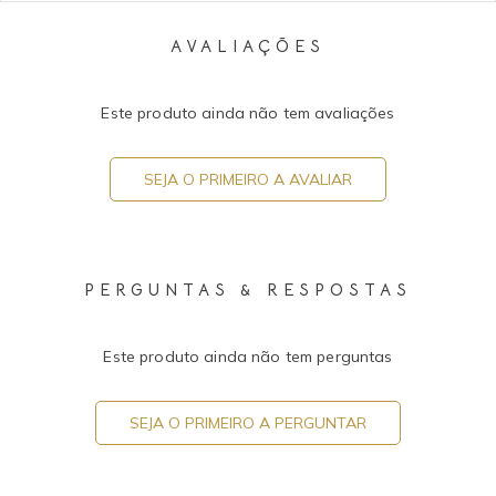
AVALIAÇÕES
Este produto ainda não tem avaliações
SEJA O PRIMEIRO A AVALIAR
PERGUNTAS & RESPOSTAS
Este produto ainda não tem perguntas
SEJA O PRIMEIRO A PERGUNTAR