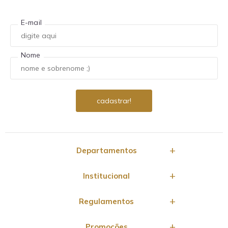
E-mail
Nome
Departamentos
Institucional
Regulamentos
Promoções