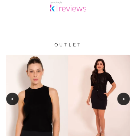
OUTLET