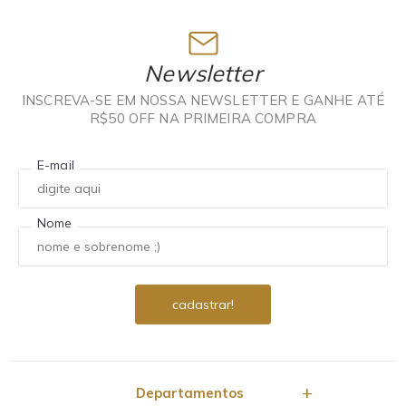
Newsletter
INSCREVA-SE EM NOSSA NEWSLETTER E GANHE ATÉ
R$50 OFF NA PRIMEIRA COMPRA
E-mail
Nome
Departamentos