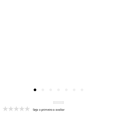
Seja o primeiro a avaliar