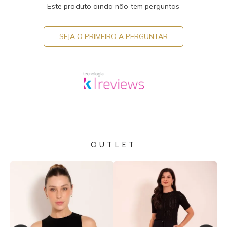
Este produto ainda não tem perguntas
SEJA O PRIMEIRO A PERGUNTAR
OUTLET