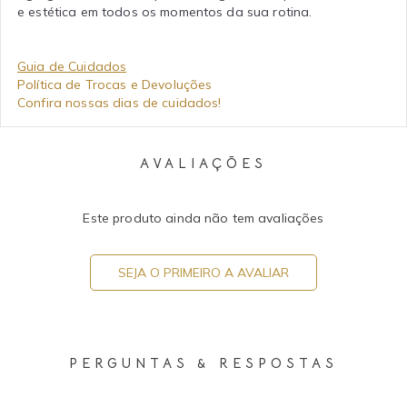
e estética em todos os momentos da sua rotina.
Guia de Cuidados
Política de Trocas e Devoluções
Confira nossas dias de cuidados!
AVALIAÇÕES
Este produto ainda não tem avaliações
SEJA O PRIMEIRO A AVALIAR
PERGUNTAS & RESPOSTAS