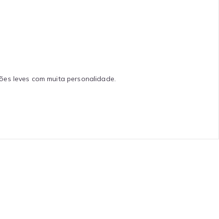
ões leves com muita personalidade.