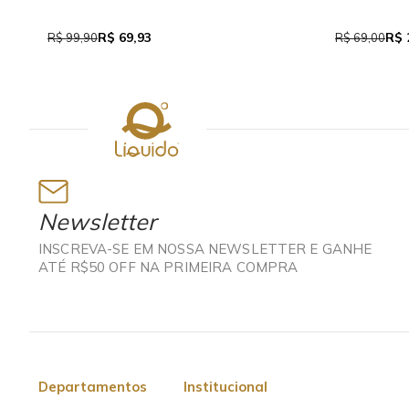
R$ 69,93
R$ 
R$ 99,90
R$ 69,00
Newsletter
INSCREVA-SE EM NOSSA NEWSLETTER E GANHE
ATÉ R$50 OFF NA PRIMEIRA COMPRA
Departamentos
Institucional