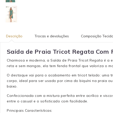
Descrição
Trocas e devoluções
Composição Tecid
Saída de Praia Tricot Regata Com 
Charmosa e moderna, a Saída de Praia Tricot Regata é a e
reta e sem mangas, ela tem fenda frontal que valoriza o m
O destaque vai para o acabamento em tricot telado: uma tr
corpo, ideal para ser usado por cima do biquíni na praia
baixo.
Confeccionada com a mistura perfeita entre acrílico e visco
entre o casual e o sofisticado com facilidade.
Principais Características: