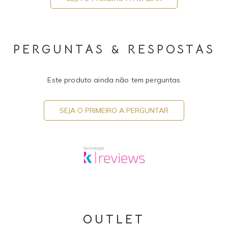
PERGUNTAS & RESPOSTAS
Este produto ainda não tem perguntas
SEJA O PRIMEIRO A PERGUNTAR
OUTLET