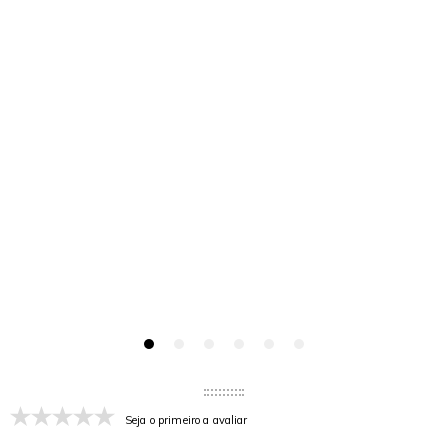
Seja o primeiro a avaliar