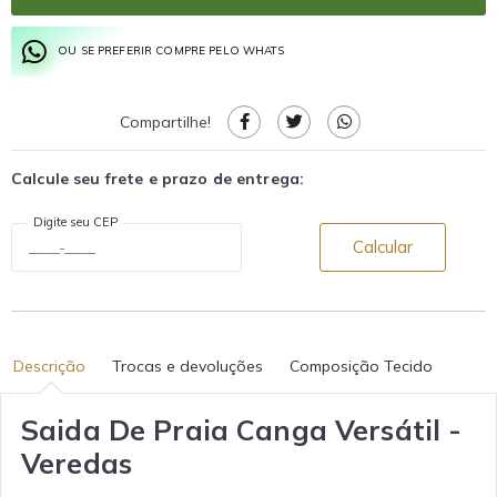
OU SE PREFERIR COMPRE PELO WHATS
Compartilhe!
Calcule seu frete e prazo de entrega:
Digite seu CEP
Calcular
Descrição
Trocas e devoluções
Composição Tecido
Saida De Praia Canga Versátil -
Veredas