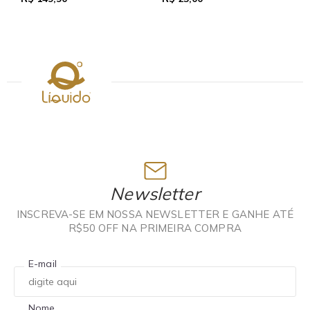
Newsletter
INSCREVA-SE EM NOSSA NEWSLETTER E GANHE ATÉ
R$50 OFF NA PRIMEIRA COMPRA
E-mail
Nome