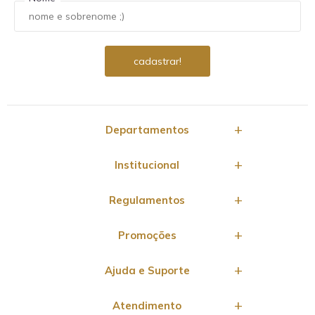
Departamentos
Institucional
Regulamentos
Promoções
Ajuda e Suporte
Atendimento