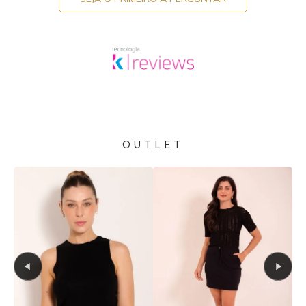
OUTLET