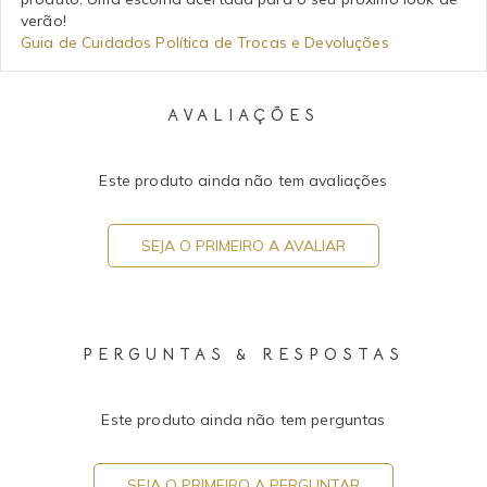
verão!
Guia de Cuidados
Política de Trocas e Devoluções
AVALIAÇÕES
Este produto ainda não tem avaliações
SEJA O PRIMEIRO A AVALIAR
PERGUNTAS & RESPOSTAS
Este produto ainda não tem perguntas
SEJA O PRIMEIRO A PERGUNTAR