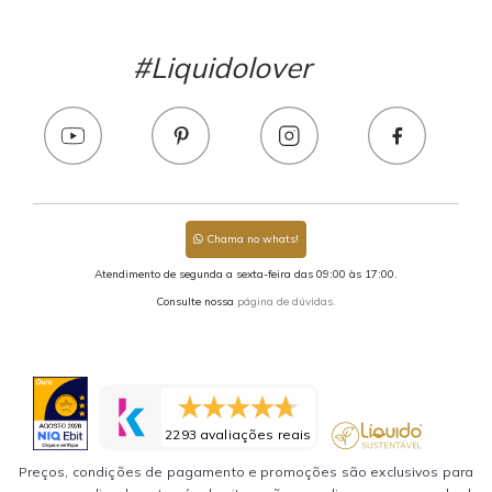
#Liquidolover
Chama no whats!
Atendimento de segunda a sexta-feira das 09:00 às 17:00.
Consulte nossa
página de dúvidas.
2293 avaliações reais
Preços, condições de pagamento e promoções são exclusivos para