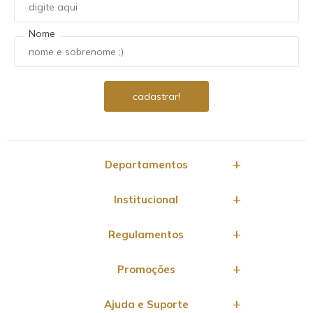
Nome
Departamentos
Institucional
Regulamentos
Promoções
Ajuda e Suporte