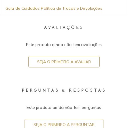
Guia de Cuidados
Política de Trocas e Devoluções
AVALIAÇÕES
Este produto ainda não tem avaliações
SEJA O PRIMEIRO A AVALIAR
PERGUNTAS & RESPOSTAS
Este produto ainda não tem perguntas
SEJA O PRIMEIRO A PERGUNTAR