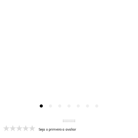
Seja o primeiro a avaliar