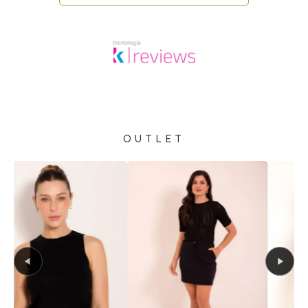
OUTLET