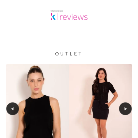
OUTLET