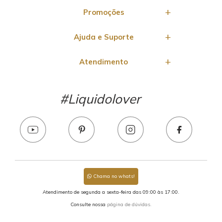
Promoções
Ajuda e Suporte
Atendimento
#Liquidolover
Chama no whats!
Atendimento de segunda a sexta-feira das 09:00 às 17:00.
Consulte nossa
página de dúvidas.