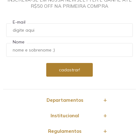
R$50 OFF NA PRIMEIRA COMPRA
E-mail
Nome
Departamentos
Institucional
Regulamentos