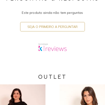
Este produto ainda não tem perguntas
SEJA O PRIMEIRO A PERGUNTAR
OUTLET