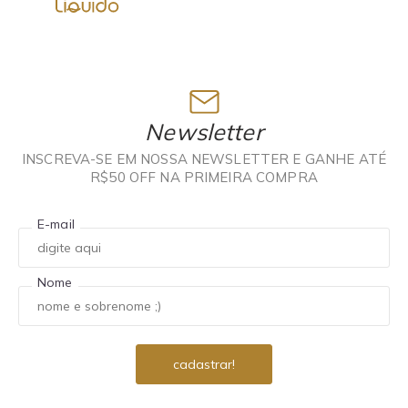
Newsletter
INSCREVA-SE EM NOSSA NEWSLETTER E GANHE ATÉ
R$50 OFF NA PRIMEIRA COMPRA
E-mail
Nome