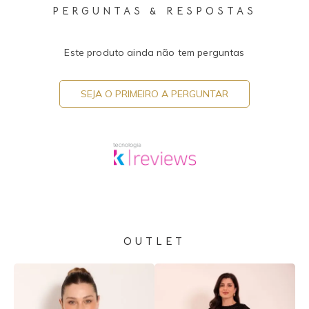
PERGUNTAS & RESPOSTAS
Este produto ainda não tem perguntas
SEJA O PRIMEIRO A PERGUNTAR
OUTLET