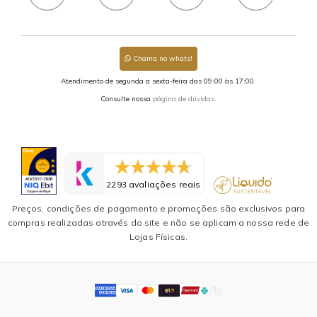
Chama no whats!
Atendimento de segunda a sexta-feira das 09:00 às 17:00.
Consulte nossa
página de dúvidas.
2293 avaliações reais
Preços, condições de pagamento e promoções são exclusivos para
compras realizadas através do site e não se aplicam a nossa rede de
Lojas Físicas.