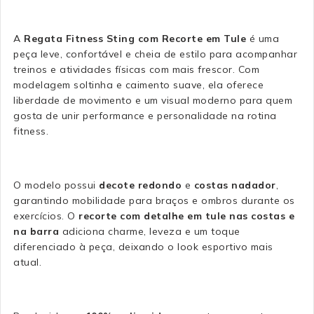
A
Regata Fitness Sting com Recorte em Tule
é uma
peça leve, confortável e cheia de estilo para acompanhar
treinos e atividades físicas com mais frescor. Com
modelagem soltinha e caimento suave, ela oferece
liberdade de movimento e um visual moderno para quem
gosta de unir performance e personalidade na rotina
fitness.
O modelo possui
decote redondo
e
costas nadador
,
garantindo mobilidade para braços e ombros durante os
exercícios. O
recorte com detalhe em tule nas costas e
na barra
adiciona charme, leveza e um toque
diferenciado à peça, deixando o look esportivo mais
atual.