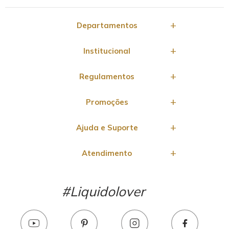
Departamentos
Institucional
Regulamentos
Promoções
Ajuda e Suporte
Atendimento
#Liquidolover