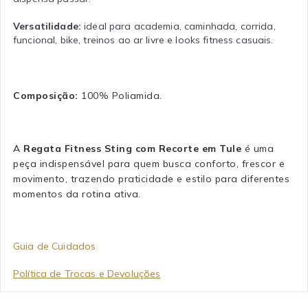
Versatilidade:
ideal para academia, caminhada, corrida,
funcional, bike, treinos ao ar livre e looks fitness casuais.
Composição:
100% Poliamida.
A
Regata Fitness Sting com Recorte em Tule
é uma
peça indispensável para quem busca conforto, frescor e
movimento, trazendo praticidade e estilo para diferentes
momentos da rotina ativa.
Guia de Cuidados
Política de Trocas e Devoluções