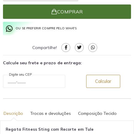
COMPRAR
OU SE PREFERIR COMPRE PELO WHATS
Compartilhe!
Calcule seu frete e prazo de entrega:
Digite seu CEP
Calcular
Descrição
Trocas e devoluções
Composição Tecido
Regata Fitness Sting com Recorte em Tule