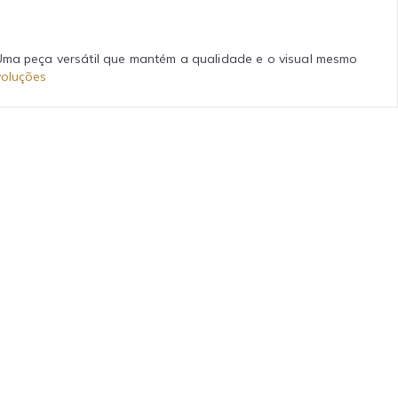
 Uma peça versátil que mantém a qualidade e o visual mesmo
voluções