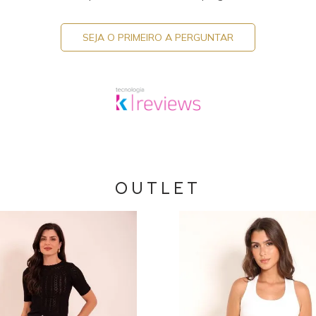
SEJA O PRIMEIRO A PERGUNTAR
OUTLET