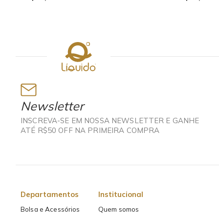
R$ 76,94
R$ 139,90
Newsletter
INSCREVA-SE EM NOSSA NEWSLETTER E GANHE
ATÉ R$50 OFF NA PRIMEIRA COMPRA
Departamentos
Institucional
Bolsa e Acessórios
Quem somos