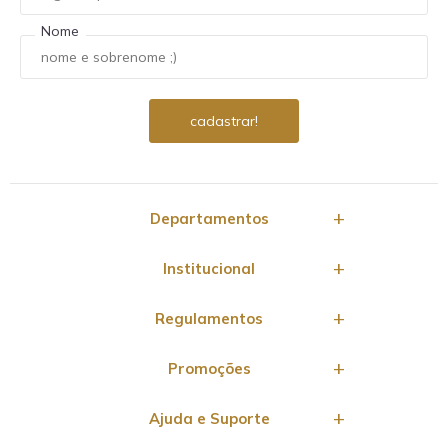
Nome
Departamentos
Institucional
Regulamentos
Promoções
Ajuda e Suporte