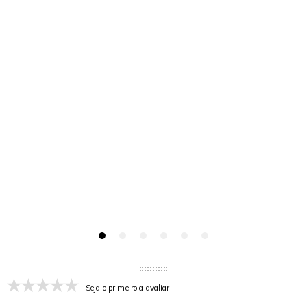
Seja o primeiro a avaliar