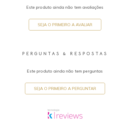
Este produto ainda não tem avaliações
SEJA O PRIMEIRO A AVALIAR
PERGUNTAS & RESPOSTAS
Este produto ainda não tem perguntas
SEJA O PRIMEIRO A PERGUNTAR