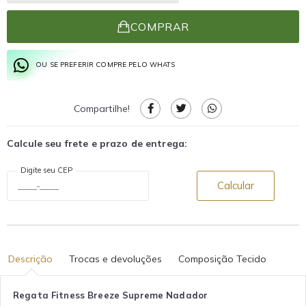
COMPRAR
OU SE PREFERIR COMPRE PELO WHATS
Compartilhe!
Calcule seu frete e prazo de entrega:
Digite seu CEP
Calcular
Descrição
Trocas e devoluções
Composição Tecido
Regata Fitness Breeze Supreme Nadador