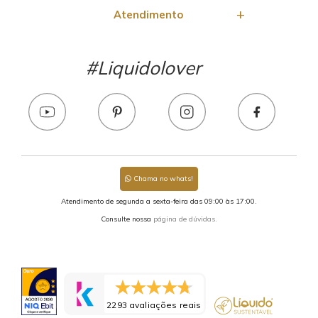
Atendimento
#Liquidolover
Chama no whats!
Atendimento de segunda a sexta-feira das 09:00 às 17:00.
Consulte nossa
página de dúvidas.
2293 avaliações reais