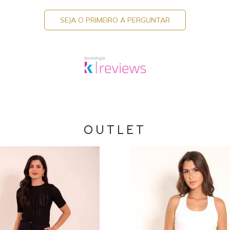
SEJA O PRIMEIRO A PERGUNTAR
OUTLET