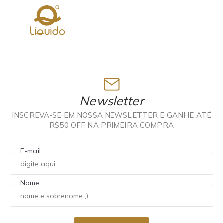
Newsletter
INSCREVA-SE EM NOSSA NEWSLETTER E GANHE ATÉ
R$50 OFF NA PRIMEIRA COMPRA
E-mail
Nome