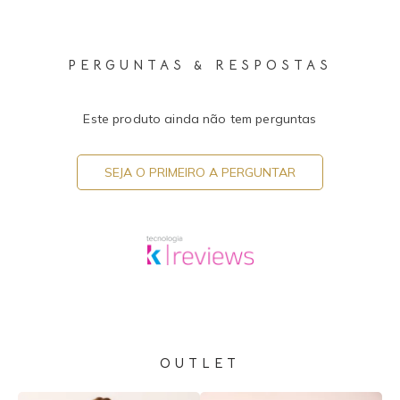
PERGUNTAS & RESPOSTAS
Este produto ainda não tem perguntas
SEJA O PRIMEIRO A PERGUNTAR
OUTLET