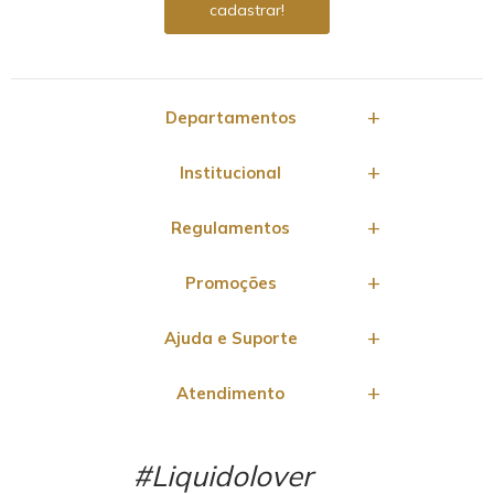
Departamentos
Institucional
Regulamentos
Promoções
Ajuda e Suporte
Atendimento
#Liquidolover