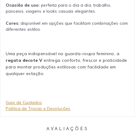
Ocasião de uso:
perfeita para o dia a dia, trabalho,
passeios, viagens e looks casuais elegantes.
Cores:
disponível em opções que facilitam combinações com
diferentes estilos.
Uma peça indispensável no guarda-roupa feminino, a
regata decote V
entrega conforto, frescor e praticidade
para montar produções estilosas com facilidade em
qualquer estação.
Guia de Cuidados
Política de Trocas e Devoluções
AVALIAÇÕES