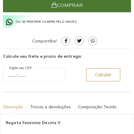
COMPRAR
OU SE PREFERIR COMPRE PELO WHATS
Compartilhe!
Calcule seu frete e prazo de entrega:
Digite seu CEP
Calcular
Descrição
Trocas e devoluções
Composição Tecido
Regata Feminina Decote V