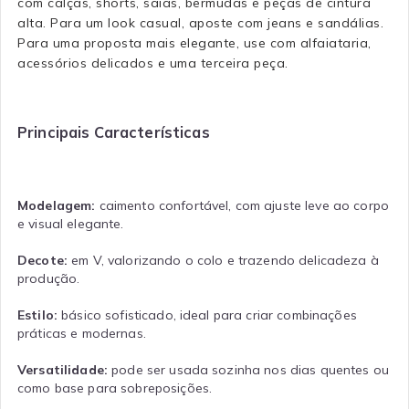
com calças, shorts, saias, bermudas e peças de cintura
alta. Para um look casual, aposte com jeans e sandálias.
Para uma proposta mais elegante, use com alfaiataria,
acessórios delicados e uma terceira peça.
Principais Características
Modelagem:
caimento confortável, com ajuste leve ao corpo
e visual elegante.
Decote:
em V, valorizando o colo e trazendo delicadeza à
produção.
Estilo:
básico sofisticado, ideal para criar combinações
práticas e modernas.
Versatilidade:
pode ser usada sozinha nos dias quentes ou
como base para sobreposições.