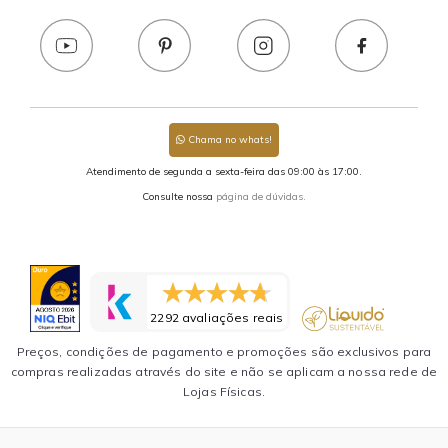
Chama no whats!
Atendimento de segunda a sexta-feira das 09:00 às 17:00.
Consulte nossa
página de dúvidas.
2292 avaliações reais
Preços, condições de pagamento e promoções são exclusivos para
compras realizadas através do site e não se aplicam a nossa rede de
Lojas Físicas.