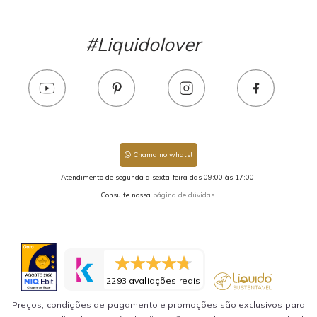
#Liquidolover
Chama no whats!
Atendimento de segunda a sexta-feira das 09:00 às 17:00.
Consulte nossa
página de dúvidas.
2293 avaliações reais
Preços, condições de pagamento e promoções são exclusivos para