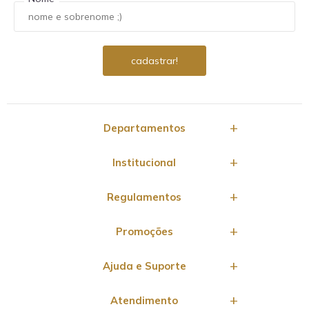
Departamentos
Institucional
Regulamentos
Promoções
Ajuda e Suporte
Atendimento