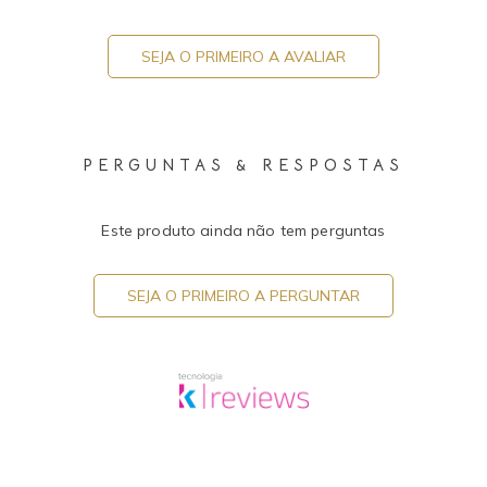
SEJA O PRIMEIRO A AVALIAR
PERGUNTAS & RESPOSTAS
Este produto ainda não tem perguntas
SEJA O PRIMEIRO A PERGUNTAR