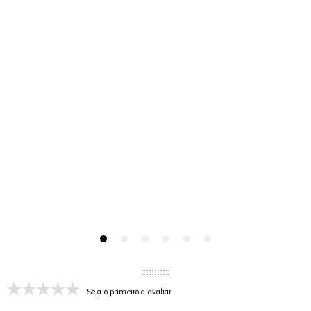
Seja o primeiro a avaliar