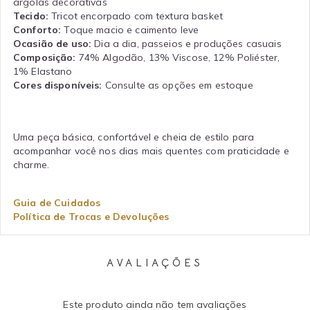
argolas decorativas
Tecido:
Tricot encorpado com textura basket
Conforto:
Toque macio e caimento leve
Ocasião de uso:
Dia a dia, passeios e produções casuais
Composição:
74% Algodão, 13% Viscose, 12% Poliéster,
1% Elastano
Cores disponíveis:
Consulte as opções em estoque
Uma peça básica, confortável e cheia de estilo para
acompanhar você nos dias mais quentes com praticidade e
charme.
Guia de Cuidados
Política de Trocas e Devoluções
AVALIAÇÕES
Este produto ainda não tem avaliações