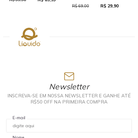
R$ 29,90
R$ 69,00
Newsletter
INSCREVA-SE EM NOSSA NEWSLETTER E GANHE ATÉ
R$50 OFF NA PRIMEIRA COMPRA
E-mail
Nome