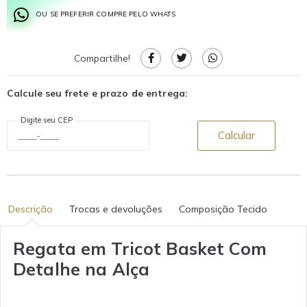
OU SE PREFERIR COMPRE PELO WHATS
Compartilhe!
Calcule seu frete e prazo de entrega:
Digite seu CEP
Calcular
Descrição
Trocas e devoluções
Composição Tecido
Regata em Tricot Basket Com
Detalhe na Alça