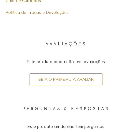
Guia de Cuidados
Política de Trocas e Devoluções
AVALIAÇÕES
Este produto ainda não tem avaliações
SEJA O PRIMEIRO A AVALIAR
PERGUNTAS & RESPOSTAS
Este produto ainda não tem perguntas