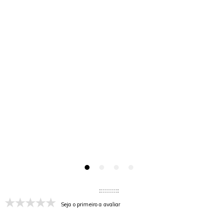
Seja o primeiro a avaliar