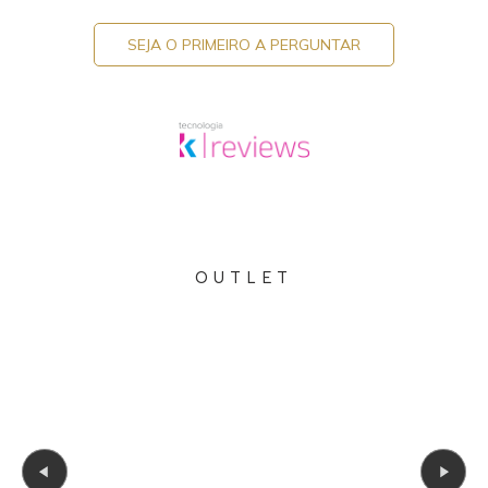
SEJA O PRIMEIRO A PERGUNTAR
OUTLET