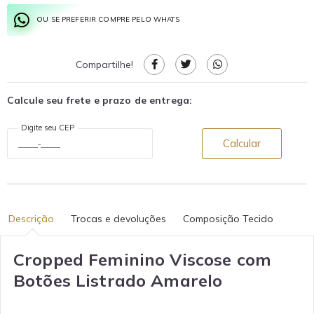
OU SE PREFERIR COMPRE PELO WHATS
Compartilhe!
Calcule seu frete e prazo de entrega:
Digite seu CEP
Calcular
Descrição
Trocas e devoluções
Composição Tecido
Cropped Feminino Viscose com
Botões Listrado Amarelo