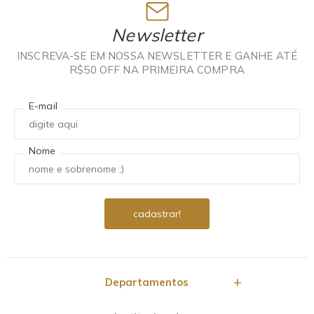
Newsletter
INSCREVA-SE EM NOSSA NEWSLETTER E GANHE ATÉ
R$50 OFF NA PRIMEIRA COMPRA
E-mail
Nome
Departamentos