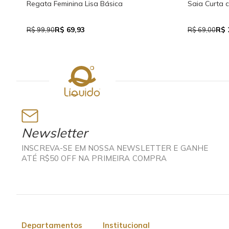
Regata Feminina Lisa Básica
Saia Curta 
R$ 69,93
R$ 
R$ 99,90
R$ 69,00
Newsletter
INSCREVA-SE EM NOSSA NEWSLETTER E GANHE
ATÉ R$50 OFF NA PRIMEIRA COMPRA
Departamentos
Institucional