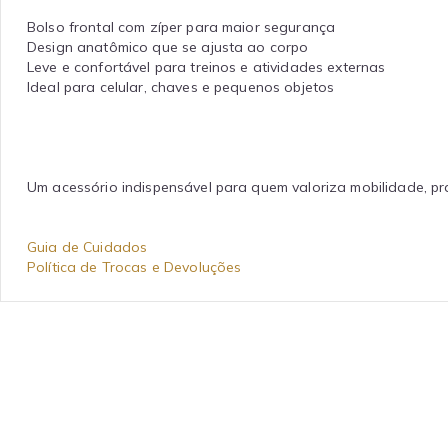
Bolso frontal com zíper para maior segurança
Design anatômico que se ajusta ao corpo
Leve e confortável para treinos e atividades externas
Ideal para celular, chaves e pequenos objetos
Um acessório indispensável para quem valoriza mobilidade, prat
Guia de Cuidados
Política de Trocas e Devoluções