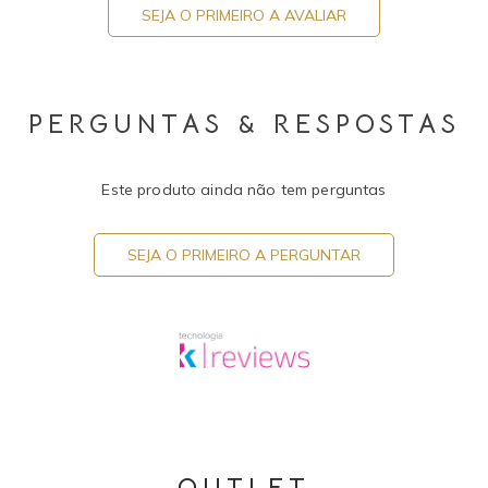
SEJA O PRIMEIRO A AVALIAR
PERGUNTAS & RESPOSTAS
Este produto ainda não tem perguntas
SEJA O PRIMEIRO A PERGUNTAR