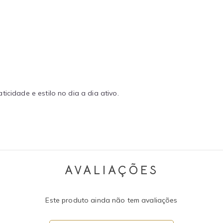
icidade e estilo no dia a dia ativo.
AVALIAÇÕES
Este produto ainda não tem avaliações