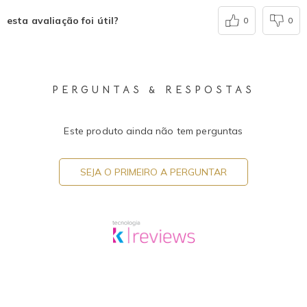
esta avaliação foi útil?
0
0
PERGUNTAS & RESPOSTAS
Este produto ainda não tem perguntas
SEJA O PRIMEIRO A PERGUNTAR