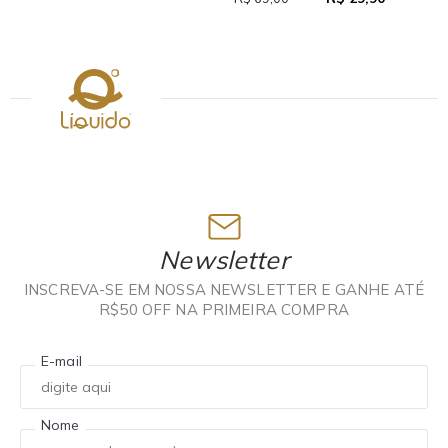
Newsletter
INSCREVA-SE EM NOSSA NEWSLETTER E GANHE ATÉ
R$50 OFF NA PRIMEIRA COMPRA
E-mail
Nome