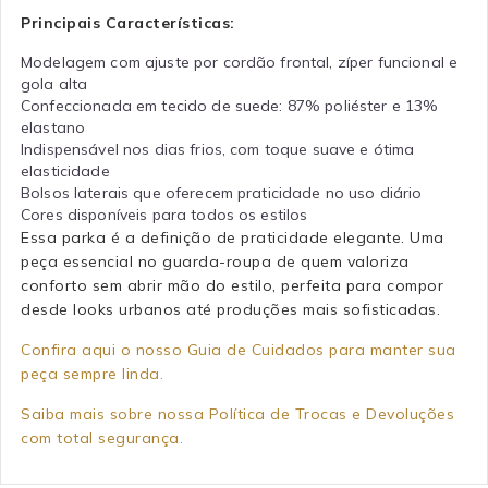
Principais Características:
Modelagem com ajuste por cordão frontal, zíper funcional e
gola alta
Confeccionada em tecido de suede: 87% poliéster e 13%
elastano
Indispensável nos dias frios, com toque suave e ótima
elasticidade
Bolsos laterais que oferecem praticidade no uso diário
Cores disponíveis para todos os estilos
Essa parka é a definição de praticidade elegante. Uma
peça essencial no guarda-roupa de quem valoriza
conforto sem abrir mão do estilo, perfeita para compor
desde looks urbanos até produções mais sofisticadas.
Confira aqui o nosso Guia de Cuidados para manter sua
peça sempre linda.
Saiba mais sobre nossa Política de Trocas e Devoluções
com total segurança.