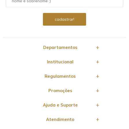
Departamentos
Institucional
Regulamentos
Promoções
Ajuda e Suporte
Atendimento