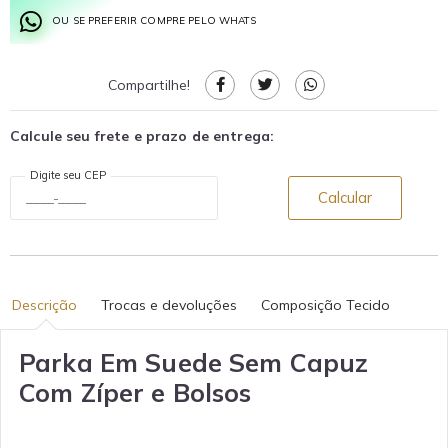
OU SE PREFERIR COMPRE PELO WHATS
Compartilhe!
Calcule seu frete e prazo de entrega:
Digite seu CEP
Calcular
Descrição
Trocas e devoluções
Composição Tecido
Parka Em Suede Sem Capuz
Com Zíper e Bolsos