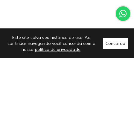
Este site salva seu histórico de uso. Ao
continuar navegando você concorda com a
Concordo
nossa
política de privacidade
.