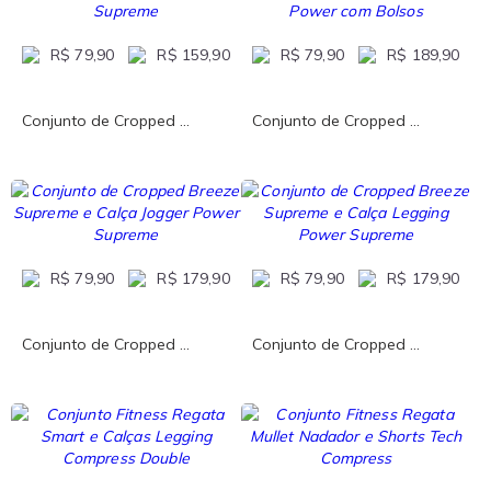
R$ 79,90
R$ 159,90
R$ 79,90
R$ 189,90
Conjunto de Cropped ...
Conjunto de Cropped ...
R$ 79,90
R$ 179,90
R$ 79,90
R$ 179,90
Conjunto de Cropped ...
Conjunto de Cropped ...