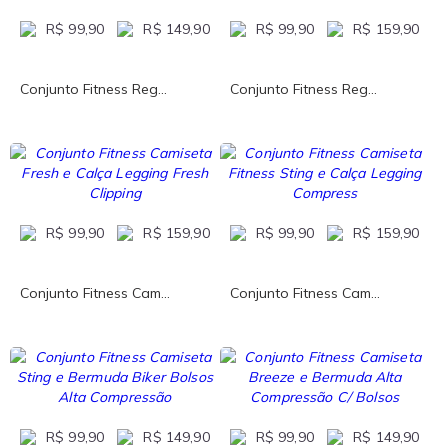
R$ 99,90
R$ 149,90
R$ 99,90
R$ 159,90
Conjunto Fitness Reg...
Conjunto Fitness Reg...
R$ 99,90
R$ 159,90
R$ 99,90
R$ 159,90
Conjunto Fitness Cam...
Conjunto Fitness Cam...
R$ 99,90
R$ 149,90
R$ 99,90
R$ 149,90