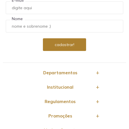
E-mail
Nome
Departamentos
Institucional
Regulamentos
Promoções