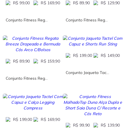
R$ 99,00
R$ 169,90
R$ 89,90
R$ 129,90
Conjunto Fitness Reg...
Conjunto Fitness Reg...
R$ 199,00
R$ 149,00
R$ 89,90
R$ 159,90
Conjunto Jaqueta Tac...
Conjunto Fitness Reg...
R$ 199,00
R$ 169,90
R$ 99,90
R$ 139,90