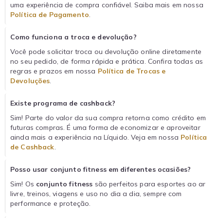
uma experiência de compra confiável. Saiba mais em nossa
Política de Pagamento
.
Como funciona a troca e devolução?
Você pode solicitar troca ou devolução online diretamente
no seu pedido, de forma rápida e prática. Confira todas as
regras e prazos em nossa
Política de Trocas e
Devoluções
.
Existe programa de cashback?
Sim! Parte do valor da sua compra retorna como crédito em
futuras compras. É uma forma de economizar e aproveitar
ainda mais a experiência na Líquido. Veja em nossa
Política
de Cashback
.
Posso usar conjunto fitness em diferentes ocasiões?
Sim! Os
conjunto fitness
são perfeitos para esportes ao ar
livre, treinos, viagens e uso no dia a dia, sempre com
performance e proteção.