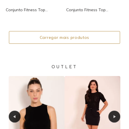
Conjunto Fitness Top...
Conjunto Fitness Top...
Carregar mais produtos
OUTLET