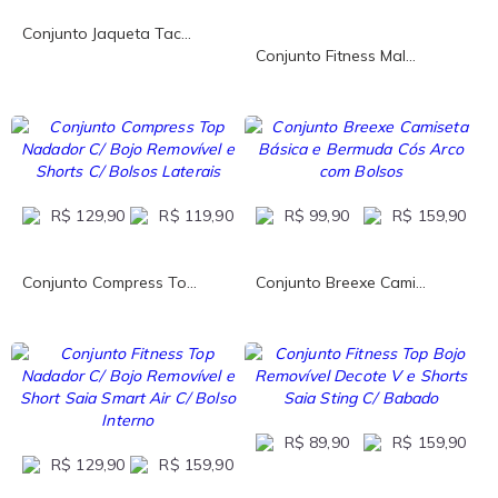
Conjunto Jaqueta Tac...
Conjunto Fitness Mal...
R$ 129,90
R$ 119,90
R$ 99,90
R$ 159,90
Conjunto Compress To...
Conjunto Breexe Cami...
R$ 89,90
R$ 159,90
R$ 129,90
R$ 159,90