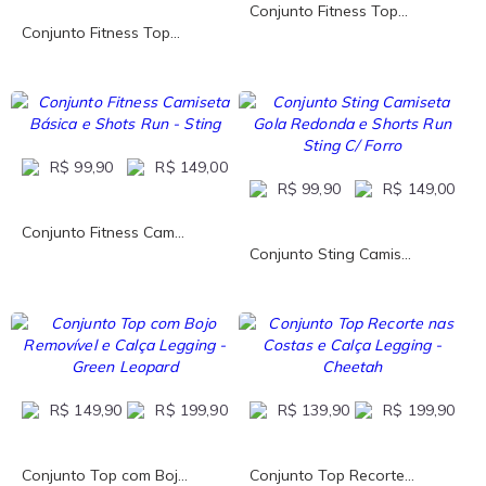
Conjunto Fitness Top...
Conjunto Fitness Top...
R$ 99,90
R$ 149,00
R$ 99,90
R$ 149,00
Conjunto Fitness Cam...
Conjunto Sting Camis...
R$ 149,90
R$ 199,90
R$ 139,90
R$ 199,90
Conjunto Top com Boj...
Conjunto Top Recorte...