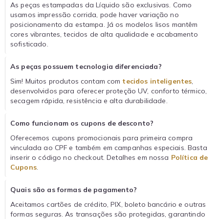
As peças estampadas da Líquido são exclusivas. Como
usamos impressão corrida, pode haver variação no
posicionamento da estampa. Já os modelos lisos mantêm
cores vibrantes, tecidos de alta qualidade e acabamento
sofisticado.
As peças possuem tecnologia diferenciada?
Sim! Muitos produtos contam com
tecidos inteligentes
,
desenvolvidos para oferecer proteção UV, conforto térmico,
secagem rápida, resistência e alta durabilidade.
Como funcionam os cupons de desconto?
Oferecemos cupons promocionais para primeira compra
vinculada ao CPF e também em campanhas especiais. Basta
inserir o código no checkout. Detalhes em nossa
Política de
Cupons
.
Quais são as formas de pagamento?
Aceitamos cartões de crédito, PIX, boleto bancário e outras
formas seguras. As transações são protegidas, garantindo