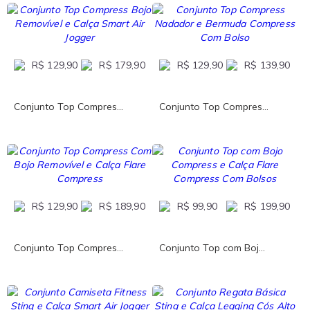
R$ 129,90
R$ 179,90
R$ 129,90
R$ 139,90
Conjunto Top Compres...
Conjunto Top Compres...
R$ 129,90
R$ 189,90
R$ 99,90
R$ 199,90
Conjunto Top Compres...
Conjunto Top com Boj...