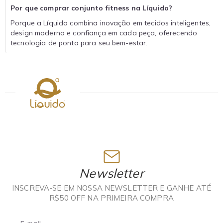
Por que comprar conjunto fitness na Líquido?
Porque a Líquido combina inovação em tecidos inteligentes,
design moderno e confiança em cada peça, oferecendo
tecnologia de ponta para seu bem-estar.
Newsletter
INSCREVA-SE EM NOSSA NEWSLETTER E GANHE ATÉ
R$50 OFF NA PRIMEIRA COMPRA