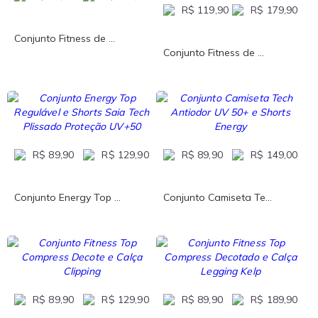
R$ 119,90
R$ 179,90
Conjunto Fitness de ...
Conjunto Fitness de ...
R$ 89,90
R$ 129,90
R$ 89,90
R$ 149,00
Conjunto Energy Top ...
Conjunto Camiseta Te...
R$ 89,90
R$ 129,90
R$ 89,90
R$ 189,90