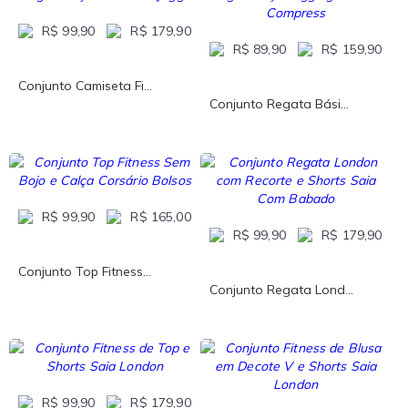
R$ 99,90
R$ 179,90
R$ 89,90
R$ 159,90
Conjunto Camiseta Fi...
Conjunto Regata Bási...
R$ 99,90
R$ 165,00
R$ 99,90
R$ 179,90
Conjunto Top Fitness...
Conjunto Regata Lond...
R$ 99,90
R$ 179,90