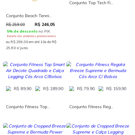
Conjunto Top Tech Fi...
Conjunto Beach Tenni...
R$ 246,05
R$ 259,00
5% de desconto
no PIX.
Exceto nos produtos promocionais
ou R$ 259,00 em até 10x de R$
25,90 s/ juros
R$ 89,90
R$ 189,90
R$ 79,90
R$ 159,90
Conjunto Fitness Top...
Conjunto Fitness Reg...