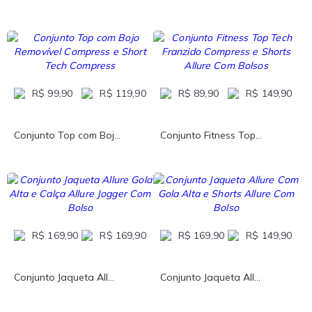
R$ 99,90
R$ 119,90
R$ 89,90
R$ 149,90
Conjunto Top com Boj...
Conjunto Fitness Top...
R$ 169,90
R$ 169,90
R$ 169,90
R$ 149,90
Conjunto Jaqueta All...
Conjunto Jaqueta All...