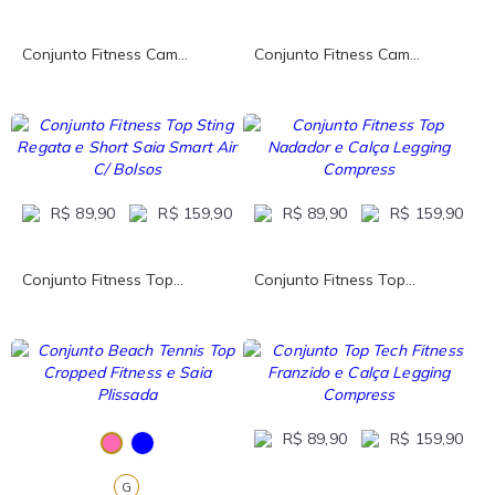
Conjunto Fitness Cam...
Conjunto Fitness Cam...
R$ 89,90
R$ 159,90
R$ 89,90
R$ 159,90
Conjunto Fitness Top...
Conjunto Fitness Top...
R$ 89,90
R$ 159,90
G