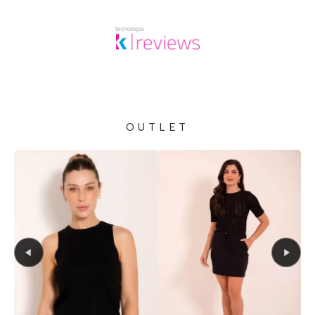
OUTLET