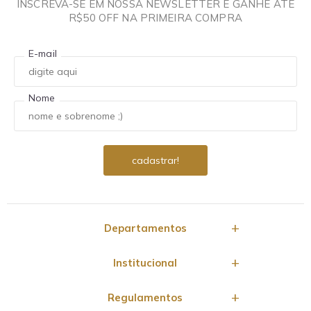
INSCREVA-SE EM NOSSA NEWSLETTER E GANHE ATÉ
R$50 OFF NA PRIMEIRA COMPRA
E-mail
Nome
Departamentos
Institucional
Regulamentos