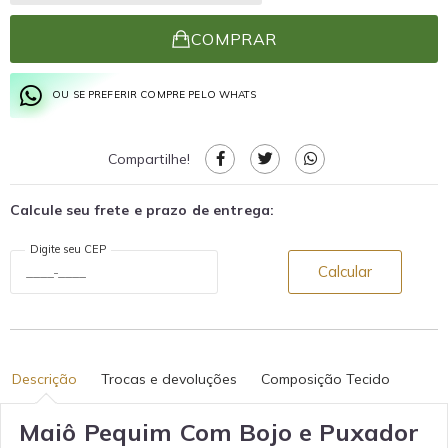
COMPRAR
OU SE PREFERIR COMPRE PELO WHATS
Compartilhe!
Calcule seu frete e prazo de entrega:
Digite seu CEP
Calcular
Descrição
Trocas e devoluções
Composição Tecido
Maiô Pequim Com Bojo e Puxador