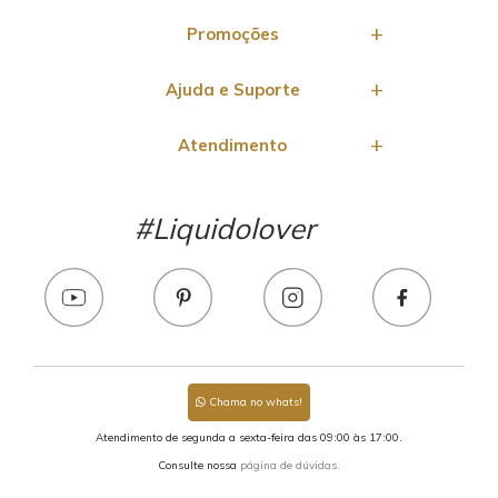
Promoções
Ajuda e Suporte
Atendimento
#Liquidolover
Chama no whats!
Atendimento de segunda a sexta-feira das 09:00 às 17:00.
Consulte nossa
página de dúvidas.