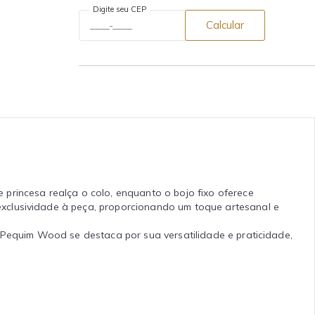
Digite seu CEP
Calcular
princesa realça o colo, enquanto o bojo fixo oferece
xclusividade à peça, proporcionando um toque artesanal e
 Pequim Wood se destaca por sua versatilidade e praticidade,