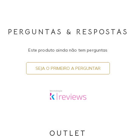
PERGUNTAS & RESPOSTAS
Este produto ainda não tem perguntas
SEJA O PRIMEIRO A PERGUNTAR
OUTLET