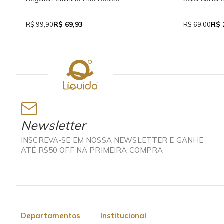
R$ 69,93
R$ 
R$ 99,90
R$ 69,00
Newsletter
INSCREVA-SE EM NOSSA NEWSLETTER E GANHE
ATÉ R$50 OFF NA PRIMEIRA COMPRA
Departamentos
Institucional