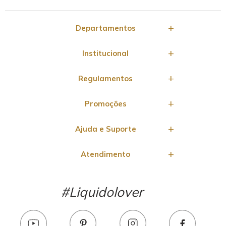
Departamentos
Institucional
Regulamentos
Promoções
Ajuda e Suporte
Atendimento
#Liquidolover