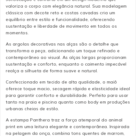
valoriza o corpo com elegância natural. Sua modelagem
clássica com decote reto e costas cavadas cria um
equilíbrio entre estilo e funcionalidade, oferecendo
sustentação e liberdade de movimento em todos os
momentos.
As argolas decorativas nas alças são o detalhe que
transforma a peça, adicionando um toque refinado e
contemporâneo ao visual. As alças largas proporcionam
sustentação e conforto, enquanto o caimento impecável
realça a silhueta de forma suave e natural.
Confeccionado em tecido de alta qualidade, o maiô
oferece toque macio, secagem rápida e elasticidade ideal
para garantir conforto e durabilidade. Perfeito para usar
tanto na praia e piscina quanto como body em produções
urbanas cheias de estilo.
A estampa Panthera traz a força atemporal do animal
print em uma leitura elegante e contemporânea. Inspirada
na pelagem da onça, combina tons quentes de marrom,