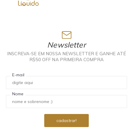
Newsletter
INSCREVA-SE EM NOSSA NEWSLETTER E GANHE ATÉ
R$50 OFF NA PRIMEIRA COMPRA
E-mail
Nome