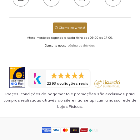
Chama no whats!
Atendimento de segunda a sexta-feira das 09:00 às 17:00.
Consulte nossa
página de dúvidas.
2293 avaliações reais
Preços, condições de pagamento e promoções são exclusivos para
compras realizadas através do site e não se aplicam a nossa rede de
Lojas Físicas.