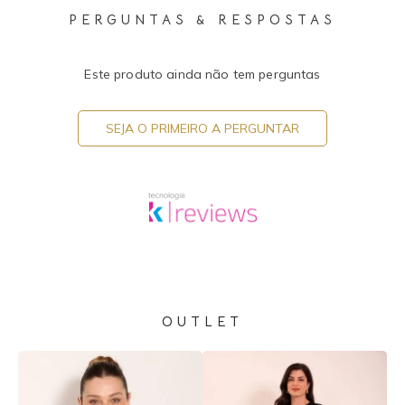
PERGUNTAS & RESPOSTAS
Este produto ainda não tem perguntas
SEJA O PRIMEIRO A PERGUNTAR
OUTLET