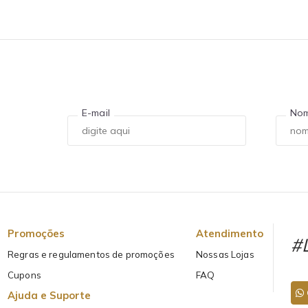
E-mail
No
Promoções
Atendimento
#L
Regras e regulamentos de promoções
Nossas Lojas
Cupons
FAQ
Ajuda e Suporte