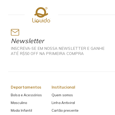
Newsletter
INSCREVA-SE EM NOSSA NEWSLETTER E GANHE
ATÉ R$50 OFF NA PRIMEIRA COMPRA
Departamentos
Institucional
Bolsa e Acessórios
Quem somos
Masculino
Linha Antiviral
Moda Infantil
Cartão presente