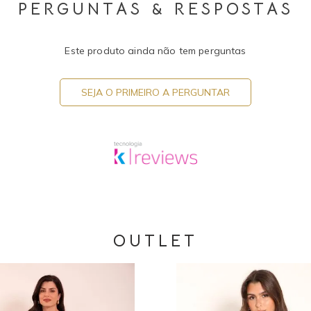
PERGUNTAS & RESPOSTAS
Este produto ainda não tem perguntas
SEJA O PRIMEIRO A PERGUNTAR
OUTLET