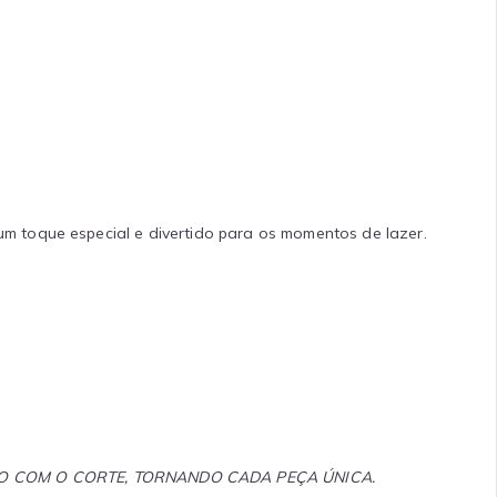
m toque especial e divertido para os momentos de lazer.
DO COM O CORTE, TORNANDO CADA PEÇA ÚNICA.