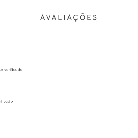
AVALIAÇÕES
r verificado
ificado