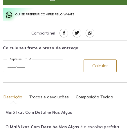
OU SE PREFERIR COMPRE PELO WHATS
Compartilhe!
Calcule seu frete e prazo de entrega:
Digite seu CEP
Calcular
Descrição
Trocas e devoluções
Composição Tecido
Maiô Ikat Com Detalhe Nas Alças
O
Maiô Ikat Com Detalhe Nas Alças
é a escolha perfeita