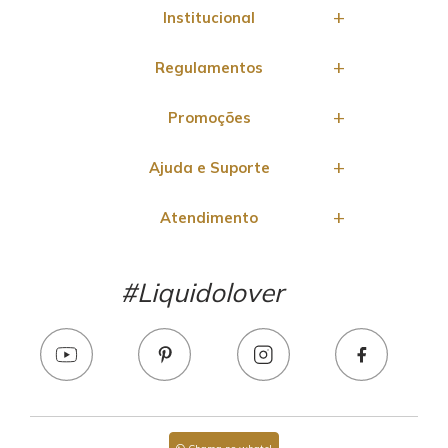
Institucional
Regulamentos
Promoções
Ajuda e Suporte
Atendimento
#Liquidolover