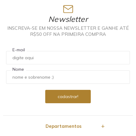
Newsletter
INSCREVA-SE EM NOSSA NEWSLETTER E GANHE ATÉ
R$50 OFF NA PRIMEIRA COMPRA
E-mail
Nome
Departamentos