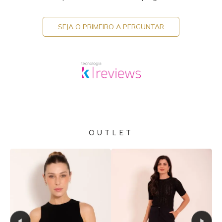
SEJA O PRIMEIRO A PERGUNTAR
OUTLET