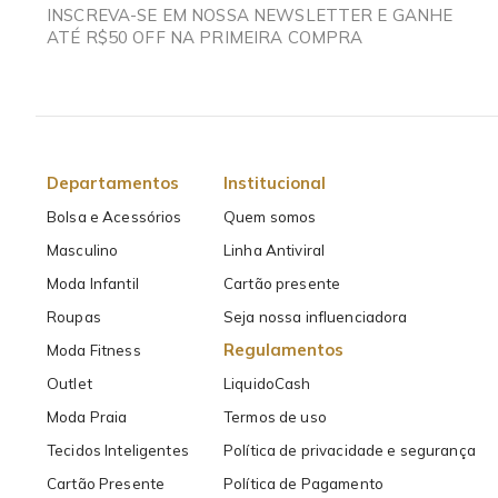
INSCREVA-SE EM NOSSA NEWSLETTER E GANHE
ATÉ R$50 OFF NA PRIMEIRA COMPRA
Departamentos
Institucional
Bolsa e Acessórios
Quem somos
Masculino
Linha Antiviral
Moda Infantil
Cartão presente
Roupas
Seja nossa influenciadora
Regulamentos
Moda Fitness
Outlet
LiquidoCash
Moda Praia
Termos de uso
Tecidos Inteligentes
Política de privacidade e segurança
Cartão Presente
Política de Pagamento