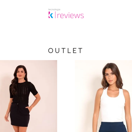
OUTLET