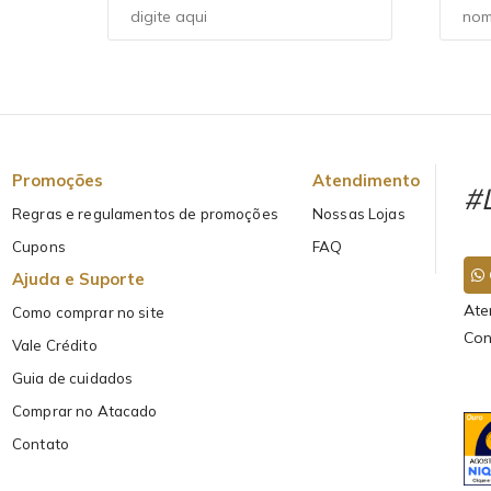
Promoções
Atendimento
#L
Regras e regulamentos de promoções
Nossas Lojas
Cupons
FAQ
Ajuda e Suporte
Ate
Como comprar no site
Con
Vale Crédito
Guia de cuidados
Comprar no Atacado
Contato