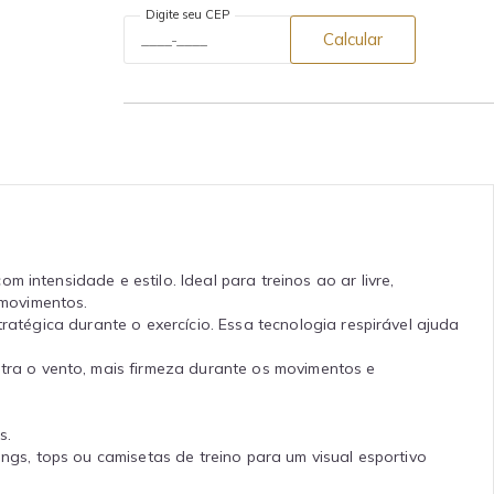
Digite seu CEP
Calcular
intensidade e estilo. Ideal para treinos ao ar livre,
 movimentos.
ratégica durante o exercício. Essa tecnologia respirável ajuda
ra o vento, mais firmeza durante os movimentos e
s.
ngs, tops ou camisetas de treino para um visual esportivo