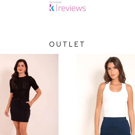
OUTLET