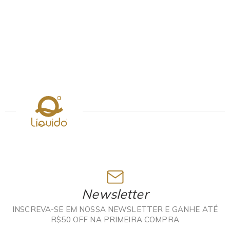
Newsletter
INSCREVA-SE EM NOSSA NEWSLETTER E GANHE ATÉ
R$50 OFF NA PRIMEIRA COMPRA