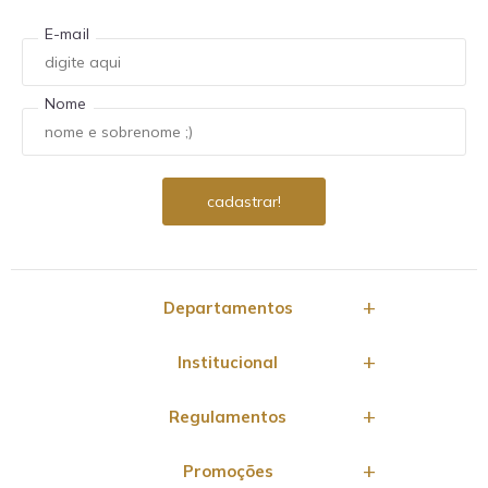
E-mail
Nome
Departamentos
Institucional
Regulamentos
Promoções