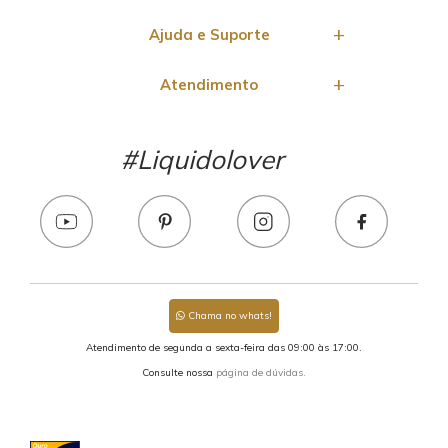
Ajuda e Suporte
Atendimento
#Liquidolover
Chama no whats!
Atendimento de segunda a sexta-feira das 09:00 às 17:00.
Consulte nossa
página de dúvidas.