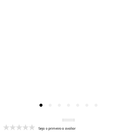
Seja o primeiro a avaliar