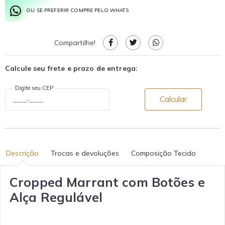
OU SE PREFERIR COMPRE PELO WHATS
Compartilhe!
Calcule seu frete e prazo de entrega:
Digite seu CEP
Calcular
Descrição
Trocas e devoluções
Composição Tecido
Cropped Marrant com Botões e
Alça Regulável