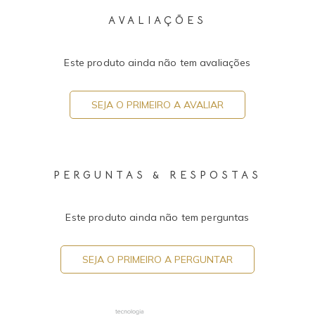
AVALIAÇÕES
Este produto ainda não tem avaliações
SEJA O PRIMEIRO A AVALIAR
PERGUNTAS & RESPOSTAS
Este produto ainda não tem perguntas
SEJA O PRIMEIRO A PERGUNTAR