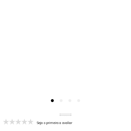
Seja o primeiro a avaliar