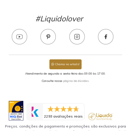
#Liquidolover
Chama no whats!
Atendimento de segunda a sexta-feira das 09:00 às 17:00.
Consulte nossa
página de dúvidas.
2293 avaliações reais
Preços, condições de pagamento e promoções são exclusivos para