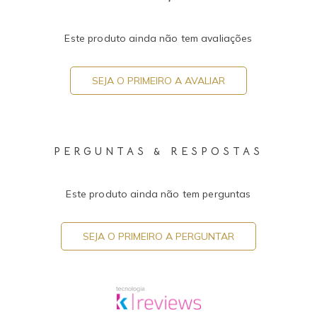
Este produto ainda não tem avaliações
SEJA O PRIMEIRO A AVALIAR
PERGUNTAS & RESPOSTAS
Este produto ainda não tem perguntas
SEJA O PRIMEIRO A PERGUNTAR