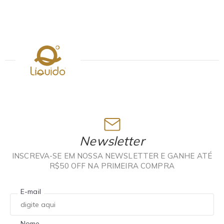
Newsletter
INSCREVA-SE EM NOSSA NEWSLETTER E GANHE ATÉ
R$50 OFF NA PRIMEIRA COMPRA
E-mail
Nome