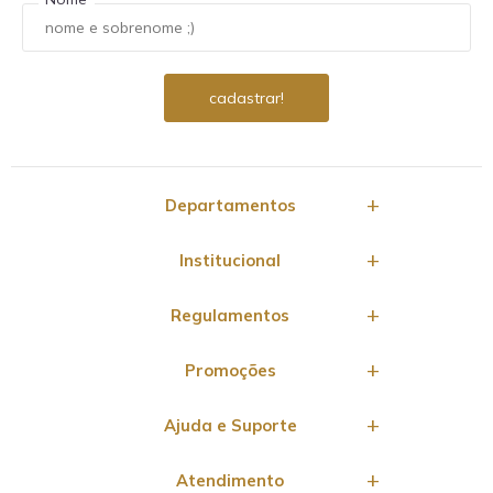
Departamentos
Institucional
Regulamentos
Promoções
Ajuda e Suporte
Atendimento