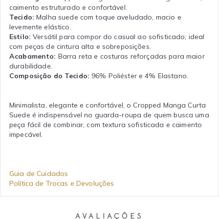
caimento estruturado e confortável.
Tecido:
Malha suede com toque aveludado, macio e
levemente elástico.
Estilo:
Versátil para compor do casual ao sofisticado; ideal
com peças de cintura alta e sobreposições.
Acabamento:
Barra reta e costuras reforçadas para maior
durabilidade.
Composição do Tecido:
96% Poliéster e 4% Elastano.
Minimalista, elegante e confortável, o Cropped Manga Curta
Suede é indispensável no guarda-roupa de quem busca uma
peça fácil de combinar, com textura sofisticada e caimento
impecável.
Guia de Cuidados
Política de Trocas e Devoluções
AVALIAÇÕES