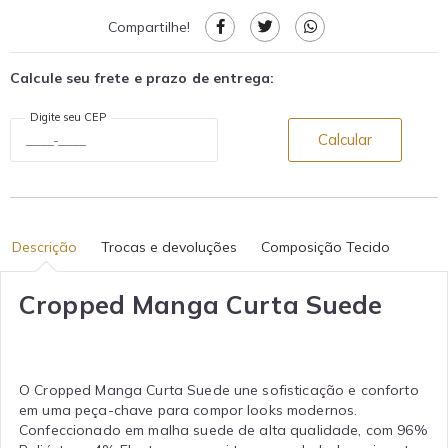
Compartilhe!
Calcule seu frete e prazo de entrega:
Digite seu CEP
Calcular
Descrição
Trocas e devoluções
Composição Tecido
Cropped Manga Curta Suede
O Cropped Manga Curta Suede une sofisticação e conforto
em uma peça-chave para compor looks modernos.
Confeccionado em malha suede de alta qualidade, com 96%