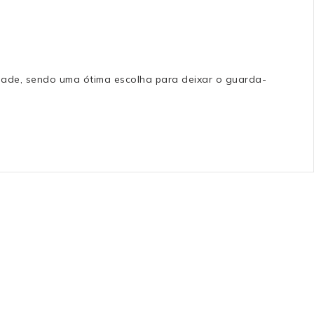
idade, sendo uma ótima escolha para deixar o guarda-