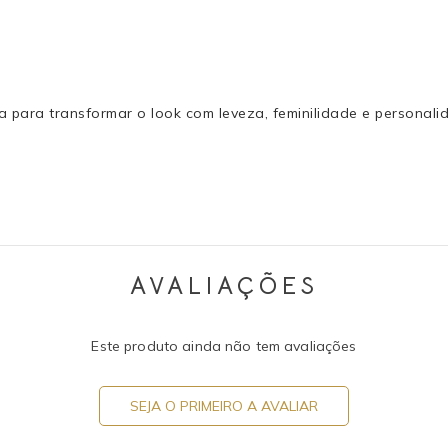
a para transformar o look com leveza, feminilidade e personal
AVALIAÇÕES
Este produto ainda não tem avaliações
SEJA O PRIMEIRO A AVALIAR