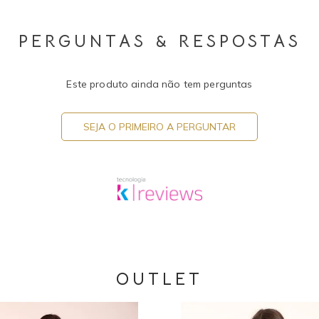
PERGUNTAS & RESPOSTAS
Este produto ainda não tem perguntas
SEJA O PRIMEIRO A PERGUNTAR
OUTLET