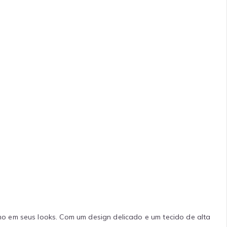
mo em seus looks. Com um design delicado e um tecido de alta