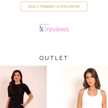
SEJA O PRIMEIRO A PERGUNTAR
OUTLET