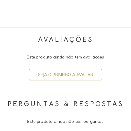
AVALIAÇÕES
Este produto ainda não tem avaliações
SEJA O PRIMEIRO A AVALIAR
PERGUNTAS & RESPOSTAS
Este produto ainda não tem perguntas