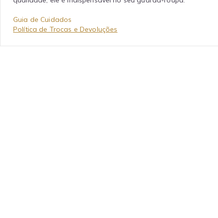
Guia de Cuidados
Política de Trocas e Devoluções