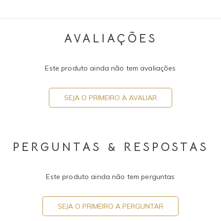
AVALIAÇÕES
Este produto ainda não tem avaliações
SEJA O PRIMEIRO A AVALIAR
PERGUNTAS & RESPOSTAS
Este produto ainda não tem perguntas
SEJA O PRIMEIRO A PERGUNTAR