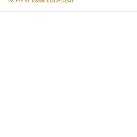
Política de Trocas e Devoluções