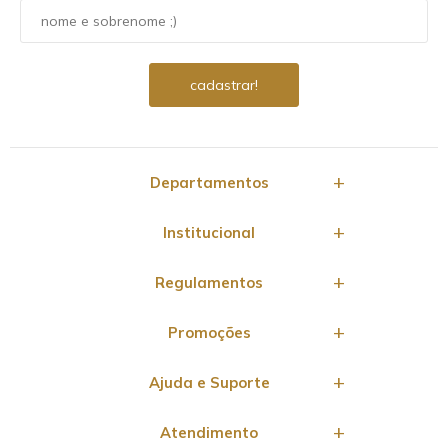
Departamentos
Institucional
Regulamentos
Promoções
Ajuda e Suporte
Atendimento