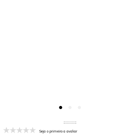
Seja o primeiro a avaliar