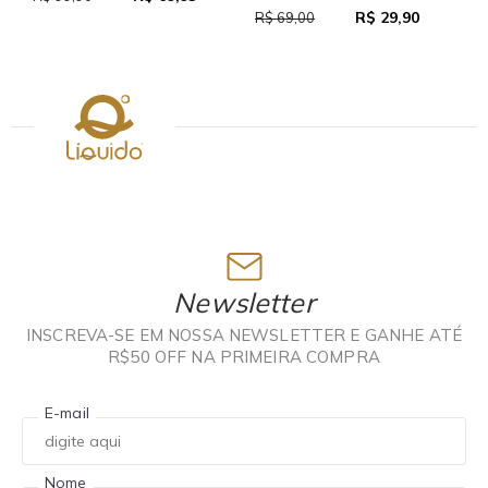
R$ 29,90
R$ 69,00
Newsletter
INSCREVA-SE EM NOSSA NEWSLETTER E GANHE ATÉ
R$50 OFF NA PRIMEIRA COMPRA
E-mail
Nome