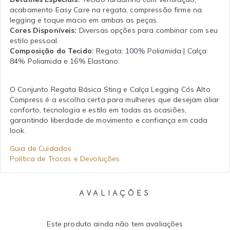
acabamento Easy Care na regata, compressão firme na
legging e toque macio em ambas as peças.
Cores Disponíveis:
Diversas opções para combinar com seu
estilo pessoal.
Composição do Tecido:
Regata: 100% Poliamida | Calça:
84% Poliamida e 16% Elastano.
O Conjunto Regata Básica Sting e Calça Legging Cós Alto
Compress é a escolha certa para mulheres que desejam aliar
conforto, tecnologia e estilo em todas as ocasiões,
garantindo liberdade de movimento e confiança em cada
look.
Guia de Cuidados
Política de Trocas e Devoluções
AVALIAÇÕES
Este produto ainda não tem avaliações