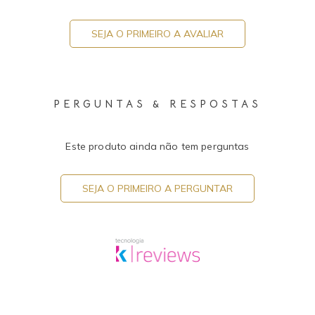
SEJA O PRIMEIRO A AVALIAR
PERGUNTAS & RESPOSTAS
Este produto ainda não tem perguntas
SEJA O PRIMEIRO A PERGUNTAR