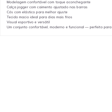
Modelagem confortável com toque aconchegante
Calça jogger com caimento ajustado nas barras
Cós com elástico para melhor ajuste
Tecido macio ideal para dias mais frios
Visual esportivo e versátil
Um conjunto confortável, moderno e funcional — perfeito para 