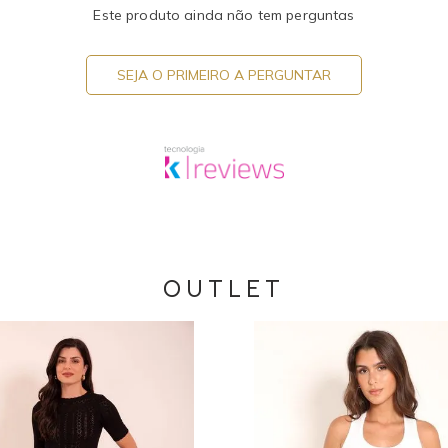
Este produto ainda não tem perguntas
SEJA O PRIMEIRO A PERGUNTAR
OUTLET