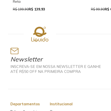
Reta
R$ 139,93
R$ 
R$ 199,90
R$ 99,90
Newsletter
INSCREVA-SE EM NOSSA NEWSLETTER E GANHE
ATÉ R$50 OFF NA PRIMEIRA COMPRA
Departamentos
Institucional