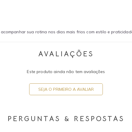
acompanhar sua rotina nos dias mais frios com estilo e praticidad
AVALIAÇÕES
Este produto ainda não tem avaliações
SEJA O PRIMEIRO A AVALIAR
PERGUNTAS & RESPOSTAS