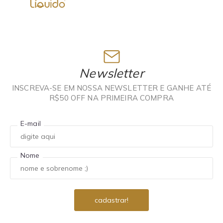
Newsletter
INSCREVA-SE EM NOSSA NEWSLETTER E GANHE ATÉ
R$50 OFF NA PRIMEIRA COMPRA
E-mail
Nome