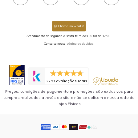
Chama no whats!
Atendimento de segunda a sexta-feira das 09:00 às 17:00.
Consulte nossa
página de dúvidas.
2293 avaliações reais
Preços, condições de pagamento e promoções são exclusivos para
compras realizadas através do site e não se aplicam a nossa rede de
Lojas Físicas.