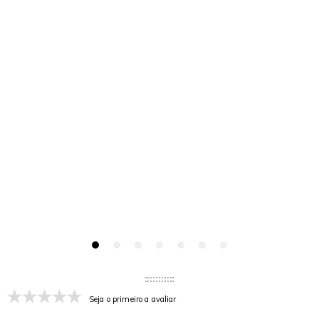
Seja o primeiro a avaliar