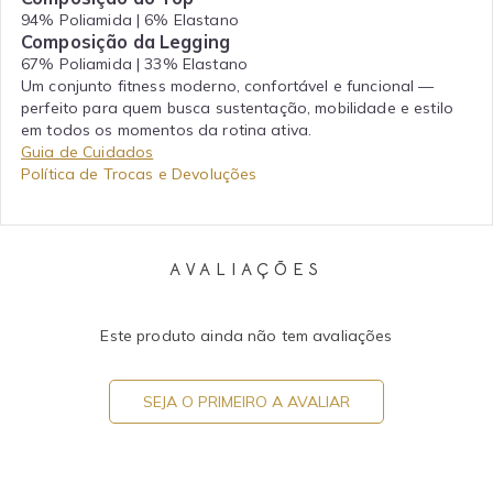
94% Poliamida | 6% Elastano
Composição da Legging
67% Poliamida | 33% Elastano
Um conjunto fitness moderno, confortável e funcional —
perfeito para quem busca sustentação, mobilidade e estilo
em todos os momentos da rotina ativa.
Guia de Cuidados
Política de Trocas e Devoluções
AVALIAÇÕES
Este produto ainda não tem avaliações
SEJA O PRIMEIRO A AVALIAR