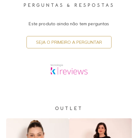
PERGUNTAS & RESPOSTAS
Este produto ainda não tem perguntas
SEJA O PRIMEIRO A PERGUNTAR
OUTLET