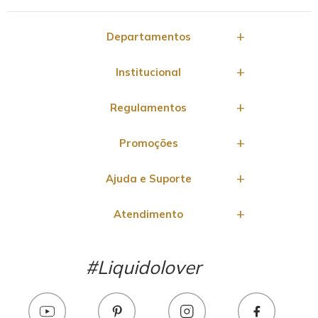
Departamentos
Institucional
Regulamentos
Promoções
Ajuda e Suporte
Atendimento
#Liquidolover