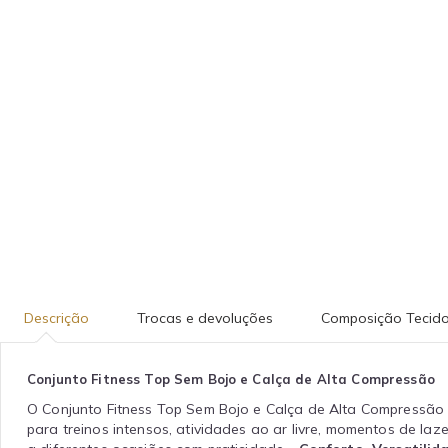
Descrição
Trocas e devoluções
Composição Tecid
Conjunto Fitness Top Sem Bojo e Calça de Alta Compressão
O Conjunto Fitness Top Sem Bojo e Calça de Alta Compressão fo
para treinos intensos, atividades ao ar livre, momentos de la