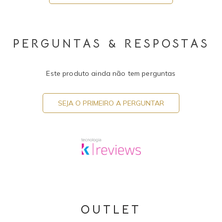
PERGUNTAS & RESPOSTAS
Este produto ainda não tem perguntas
SEJA O PRIMEIRO A PERGUNTAR
OUTLET