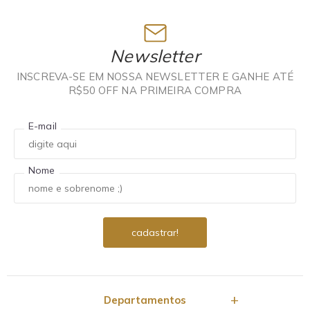
Newsletter
INSCREVA-SE EM NOSSA NEWSLETTER E GANHE ATÉ
R$50 OFF NA PRIMEIRA COMPRA
E-mail
Nome
Departamentos