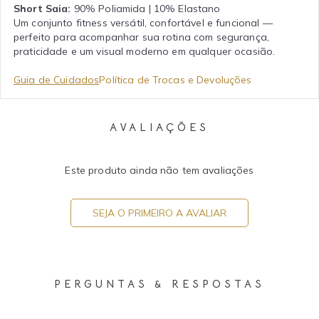
Short Saia:
90% Poliamida | 10% Elastano
Um conjunto fitness versátil, confortável e funcional —
perfeito para acompanhar sua rotina com segurança,
praticidade e um visual moderno em qualquer ocasião.
Guia de Cuidados
Política de Trocas e Devoluções
AVALIAÇÕES
Este produto ainda não tem avaliações
SEJA O PRIMEIRO A AVALIAR
PERGUNTAS & RESPOSTAS