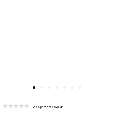
Seja o primeiro a avaliar