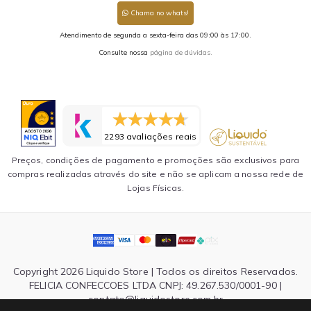
Chama no whats!
Atendimento de segunda a sexta-feira das 09:00 às 17:00.
Consulte nossa
página de dúvidas.
2293 avaliações reais
Preços, condições de pagamento e promoções são exclusivos para
compras realizadas através do site e não se aplicam a nossa rede de
Lojas Físicas.
Copyright 2026 Liquido Store | Todos os direitos Reservados.
FELICIA CONFECCOES LTDA CNPJ: 49.267.530/0001-90 |
contato@liquidostore.com.br