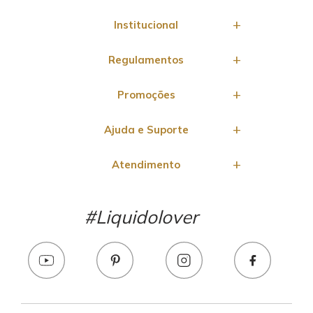
Institucional
Regulamentos
Promoções
Ajuda e Suporte
Atendimento
#Liquidolover