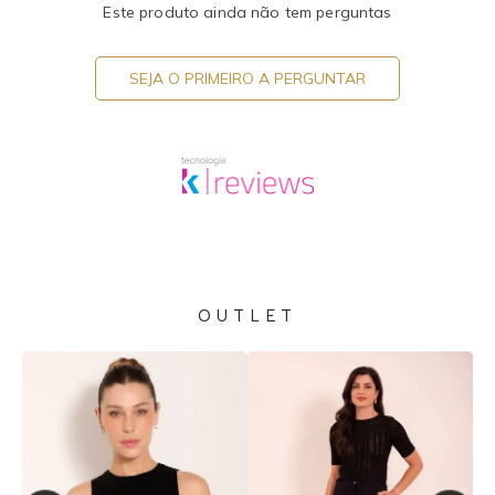
Este produto ainda não tem perguntas
SEJA O PRIMEIRO A PERGUNTAR
OUTLET